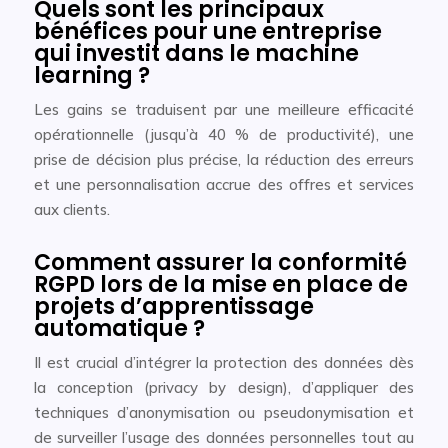
Quels sont les principaux
bénéfices pour une entreprise
qui investit dans le machine
learning ?
Les gains se traduisent par une meilleure efficacité
opérationnelle (jusqu’à 40 % de productivité), une
prise de décision plus précise, la réduction des erreurs
et une personnalisation accrue des offres et services
aux clients.
Comment assurer la conformité
RGPD lors de la mise en place de
projets d’apprentissage
automatique ?
Il est crucial d’intégrer la protection des données dès
la conception (privacy by design), d’appliquer des
techniques d’anonymisation ou pseudonymisation et
de surveiller l’usage des données personnelles tout au