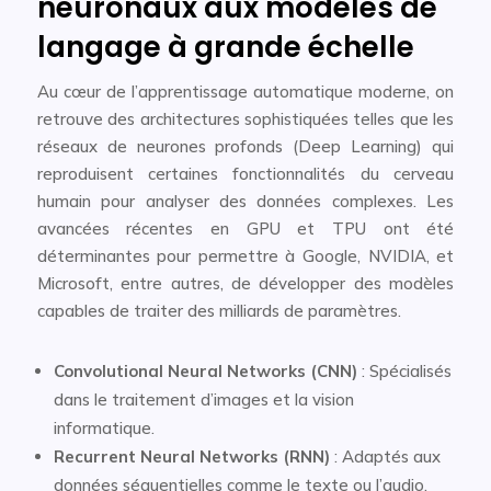
neuronaux aux modèles de
langage à grande échelle
Au cœur de l’apprentissage automatique moderne, on
retrouve des architectures sophistiquées telles que les
réseaux de neurones profonds (Deep Learning) qui
reproduisent certaines fonctionnalités du cerveau
humain pour analyser des données complexes. Les
avancées récentes en GPU et TPU ont été
déterminantes pour permettre à Google, NVIDIA, et
Microsoft, entre autres, de développer des modèles
capables de traiter des milliards de paramètres.
Convolutional Neural Networks (CNN)
: Spécialisés
dans le traitement d’images et la vision
informatique.
Recurrent Neural Networks (RNN)
: Adaptés aux
données séquentielles comme le texte ou l’audio.