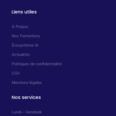
Liens utiles
A Propos
Nos Formations
Écosystème IA
Actualités
Politiques de confidentialité
CGV
Mentions légales
Nos services
Lundi – Vendredi