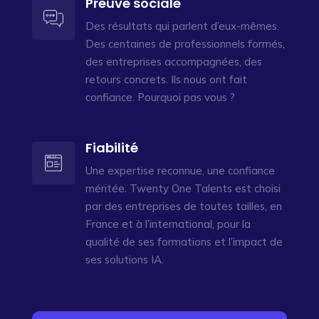
Preuve sociale
Des résultats qui parlent d’eux-mêmes.
Des centaines de professionnels formés,
des entreprises accompagnées, des
retours concrets. Ils nous ont fait
confiance. Pourquoi pas vous ?
Fiabilité
Une expertise reconnue, une confiance
méritée. Twenty One Talents est choisi
par des entreprises de toutes tailles, en
France et à l’international, pour la
qualité de ses formations et l’impact de
ses solutions IA.