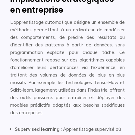
en entreprise
L’apprentissage automatique désigne un ensemble de
méthodes permettant à un ordinateur de modéliser
des comportements, de prédire des résultats ou
d’identifier des patterns à partir de données, sans
programmation explicite pour chaque tâche. Ce
fonctionnement repose sur des algorithmes capables
d’améliorer leurs performances via l’expérience, en
traitant des volumes de données de plus en plus
massifs. Par exemple, les technologies TensorFlow et
Scikit-learn, largement utilisées dans l’industrie, offrent
des outils puissants pour entraîner et déployer des
modèles prédictifs adaptés aux besoins spécifiques
des entreprises.
Supervised learning
: Apprentissage supervisé où