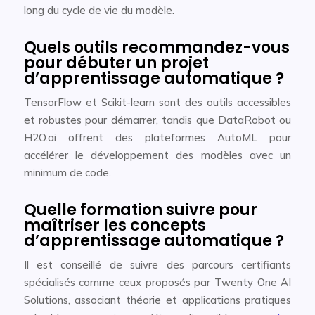
long du cycle de vie du modèle.
Quels outils recommandez-vous
pour débuter un projet
d’apprentissage automatique ?
TensorFlow et Scikit-learn sont des outils accessibles
et robustes pour démarrer, tandis que DataRobot ou
H2O.ai offrent des plateformes AutoML pour
accélérer le développement des modèles avec un
minimum de code.
Quelle formation suivre pour
maîtriser les concepts
d’apprentissage automatique ?
Il est conseillé de suivre des parcours certifiants
spécialisés comme ceux proposés par Twenty One AI
Solutions, associant théorie et applications pratiques