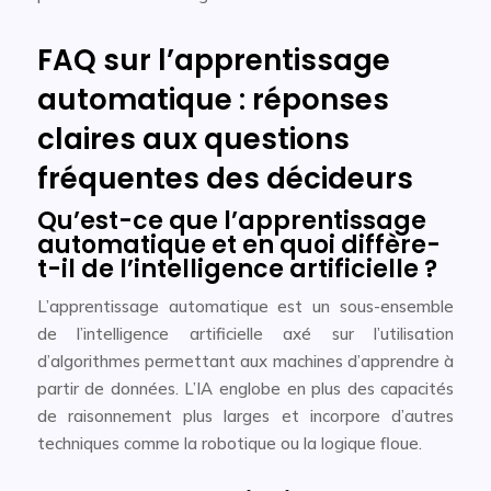
FAQ sur l’apprentissage
automatique : réponses
claires aux questions
fréquentes des décideurs
Qu’est-ce que l’apprentissage
automatique et en quoi diffère-
t-il de l’intelligence artificielle ?
L’apprentissage automatique est un sous-ensemble
de l’intelligence artificielle axé sur l’utilisation
d’algorithmes permettant aux machines d’apprendre à
partir de données. L’IA englobe en plus des capacités
de raisonnement plus larges et incorpore d’autres
techniques comme la robotique ou la logique floue.