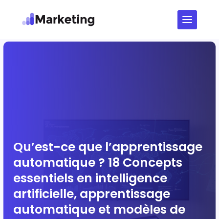
Qu’est-ce que l’apprentissage
automatique ? 18 Concepts
essentiels en intelligence
artificielle, apprentissage
automatique et modèles de