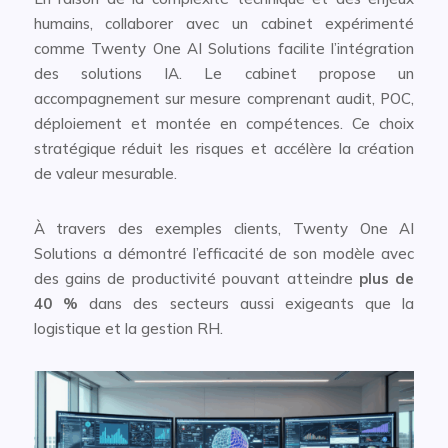
humains, collaborer avec un cabinet expérimenté
comme Twenty One AI Solutions facilite l’intégration
des solutions IA. Le cabinet propose un
accompagnement sur mesure comprenant audit, POC,
déploiement et montée en compétences. Ce choix
stratégique réduit les risques et accélère la création
de valeur mesurable.
À travers des exemples clients, Twenty One AI
Solutions a démontré l’efficacité de son modèle avec
des gains de productivité pouvant atteindre
plus de
40 %
dans des secteurs aussi exigeants que la
logistique et la gestion RH.