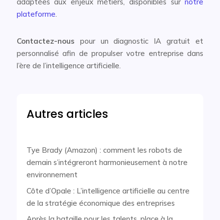
adaptées aux enjeux métiers, disponibles sur
notre
plateforme
.
Contactez-nous
pour un diagnostic IA gratuit et
personnalisé afin de propulser votre entreprise dans
l’ère de l’intelligence artificielle.
Autres articles
Tye Brady (Amazon) : comment les robots de
demain s’intégreront harmonieusement à notre
environnement
Côte d’Opale : L’intelligence artificielle au centre
de la stratégie économique des entreprises
Après la bataille pour les talents, place à la