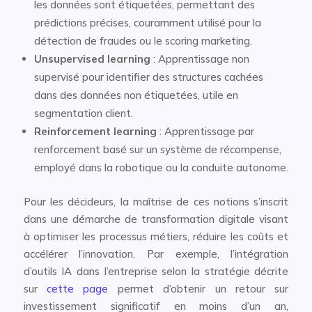
les données sont étiquetées, permettant des
prédictions précises, couramment utilisé pour la
détection de fraudes ou le scoring marketing.
Unsupervised learning
: Apprentissage non
supervisé pour identifier des structures cachées
dans des données non étiquetées, utile en
segmentation client.
Reinforcement learning
: Apprentissage par
renforcement basé sur un système de récompense,
employé dans la robotique ou la conduite autonome.
Pour les décideurs, la maîtrise de ces notions s’inscrit
dans une démarche de transformation digitale visant
à optimiser les processus métiers, réduire les coûts et
accélérer l’innovation. Par exemple, l’intégration
d’outils IA dans l’entreprise selon la stratégie décrite
sur
cette page
permet d’obtenir un retour sur
investissement significatif en moins d’un an,