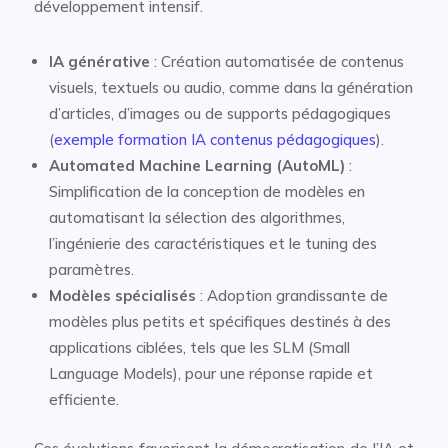
développement intensif.
IA générative
: Création automatisée de contenus
visuels, textuels ou audio, comme dans la génération
d’articles, d’images ou de supports pédagogiques
(
exemple formation IA contenus pédagogiques
).
Automated Machine Learning (AutoML)
:
Simplification de la conception de modèles en
automatisant la sélection des algorithmes,
l’ingénierie des caractéristiques et le tuning des
paramètres.
Modèles spécialisés
: Adoption grandissante de
modèles plus petits et spécifiques destinés à des
applications ciblées, tels que les SLM (Small
Language Models), pour une réponse rapide et
efficiente.