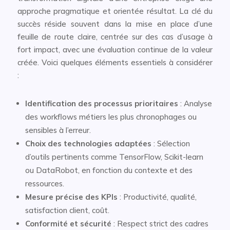
approche pragmatique et orientée résultat. La clé du
succès réside souvent dans la mise en place d’une
feuille de route claire, centrée sur des cas d’usage à
fort impact, avec une évaluation continue de la valeur
créée. Voici quelques éléments essentiels à considérer
:
Identification des processus prioritaires
: Analyse
des workflows métiers les plus chronophages ou
sensibles à l’erreur.
Choix des technologies adaptées
: Sélection
d’outils pertinents comme TensorFlow, Scikit-learn
ou DataRobot, en fonction du contexte et des
ressources.
Mesure précise des KPIs
: Productivité, qualité,
satisfaction client, coût.
Conformité et sécurité
: Respect strict des cadres