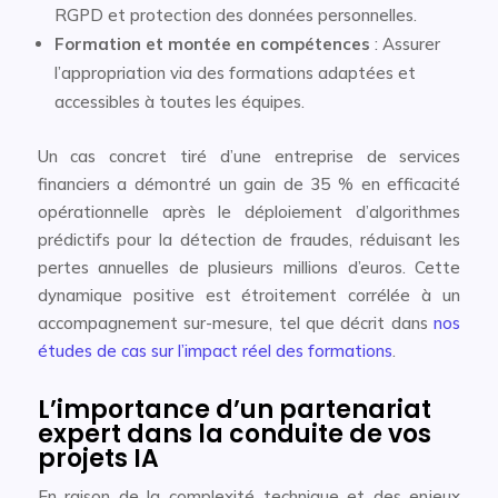
RGPD et protection des données personnelles.
Formation et montée en compétences
: Assurer
l’appropriation via des formations adaptées et
accessibles à toutes les équipes.
Un cas concret tiré d’une entreprise de services
financiers a démontré un gain de 35 % en efficacité
opérationnelle après le déploiement d’algorithmes
prédictifs pour la détection de fraudes, réduisant les
pertes annuelles de plusieurs millions d’euros. Cette
dynamique positive est étroitement corrélée à un
accompagnement sur-mesure, tel que décrit dans
nos
études de cas sur l’impact réel des formations
.
L’importance d’un partenariat
expert dans la conduite de vos
projets IA
En raison de la complexité technique et des enjeux