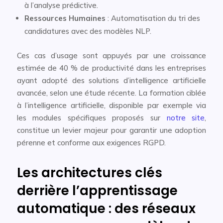
à l’analyse prédictive.
Ressources Humaines
: Automatisation du tri des
candidatures avec des modèles NLP.
Ces cas d’usage sont appuyés par une croissance
estimée de 40 % de productivité dans les entreprises
ayant adopté des solutions d’intelligence artificielle
avancée, selon une étude récente. La formation ciblée
à l’intelligence artificielle, disponible par exemple via
les modules spécifiques proposés sur
notre site
,
constitue un levier majeur pour garantir une adoption
pérenne et conforme aux exigences RGPD.
Les architectures clés
derrière l’apprentissage
automatique : des réseaux