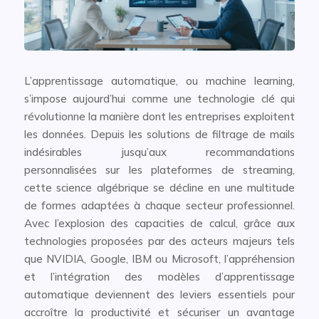
L’apprentissage automatique, ou machine learning,
s’impose aujourd’hui comme une technologie clé qui
révolutionne la manière dont les entreprises exploitent
les données. Depuis les solutions de filtrage de mails
indésirables jusqu’aux recommandations
personnalisées sur les plateformes de streaming,
cette science algébrique se décline en une multitude
de formes adaptées à chaque secteur professionnel.
Avec l’explosion des capacities de calcul, grâce aux
technologies proposées par des acteurs majeurs tels
que NVIDIA, Google, IBM ou Microsoft, l’appréhension
et l’intégration des modèles d’apprentissage
automatique deviennent des leviers essentiels pour
accroître la productivité et sécuriser un avantage