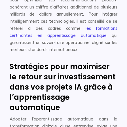
générant un chiffre d’affaires additionnel de plusieurs
milliards de dollars annuellement. Pour intégrer
intelligemment ces technologies, il est conseillé de se
référer à des cadres comme
les formations
certifiantes en apprentissage automatique
qui
garantissent un savoir-faire opérationnel aligné sur les
meilleurs standards internationaux.
Stratégies pour maximiser
le retour sur investissement
dans vos projets IA grâce à
l’apprentissage
automatique
Adopter l’apprentissage automatique dans la
transformation digitale d’une entreprise exige une