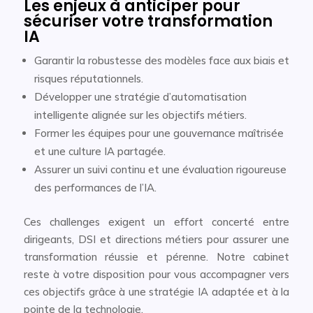
Les enjeux à anticiper pour
sécuriser votre transformation
IA
Garantir la robustesse des modèles face aux biais et
risques réputationnels.
Développer une stratégie d’automatisation
intelligente alignée sur les objectifs métiers.
Former les équipes pour une gouvernance maîtrisée
et une culture IA partagée.
Assurer un suivi continu et une évaluation rigoureuse
des performances de l’IA.
Ces challenges exigent un effort concerté entre
dirigeants, DSI et directions métiers pour assurer une
transformation réussie et pérenne. Notre cabinet
reste à votre disposition pour vous accompagner vers
ces objectifs grâce à une stratégie IA adaptée et à la
pointe de la technologie.