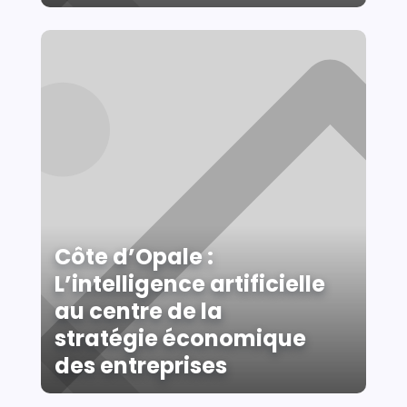
Côte d’Opale :
L’intelligence artificielle
au centre de la
stratégie économique
des entreprises