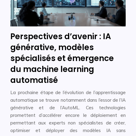
Perspectives d’avenir : IA
générative, modèles
spécialisés et émergence
du machine learning
automatisé
La prochaine étape de l’évolution de l’apprentissage
automatique se trouve notamment dans l’essor de l’IA
générative et de l’AutoML. Ces technologies
promettent d’accélérer encore le déploiement en
permettant aux experts non spécialistes de créer,
optimiser et déployer des modèles IA sans