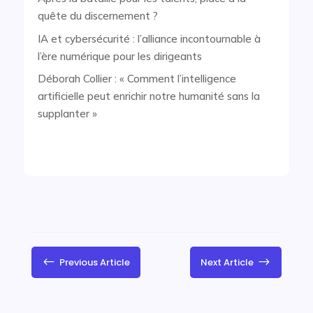
quête du discernement ?
IA et cybersécurité : l’alliance incontournable à
l’ère numérique pour les dirigeants
Déborah Collier : « Comment l’intelligence
artificielle peut enrichir notre humanité sans la
supplanter »
#
$
Previous Article
Next Article