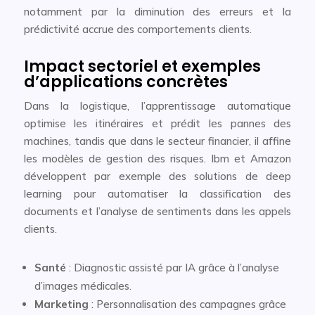
notamment par la diminution des erreurs et la
prédictivité accrue des comportements clients.
Impact sectoriel et exemples
d’applications concrètes
Dans la logistique, l’apprentissage automatique
optimise les itinéraires et prédit les pannes des
machines, tandis que dans le secteur financier, il affine
les modèles de gestion des risques. Ibm et Amazon
développent par exemple des solutions de deep
learning pour automatiser la classification des
documents et l’analyse de sentiments dans les appels
clients.
Santé
: Diagnostic assisté par IA grâce à l’analyse
d’images médicales.
Marketing
: Personnalisation des campagnes grâce