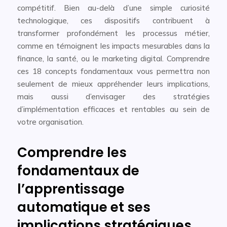
compétitif. Bien au-delà d’une simple curiosité
technologique, ces dispositifs contribuent à
transformer profondément les processus métier,
comme en témoignent les impacts mesurables dans la
finance, la santé, ou le marketing digital. Comprendre
ces 18 concepts fondamentaux vous permettra non
seulement de mieux appréhender leurs implications,
mais aussi d’envisager des stratégies
d’implémentation efficaces et rentables au sein de
votre organisation.
Comprendre les
fondamentaux de
l’apprentissage
automatique et ses
implications stratégiques