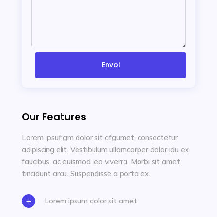
Envoi
Our Features
Lorem ipsufigm dolor sit afgumet, consectetur
adipiscing elit. Vestibulum ullamcorper dolor idu ex
faucibus, ac euismod leo viverra. Morbi sit amet
tincidunt arcu. Suspendisse a porta ex.
Lorem ipsum dolor sit amet
L