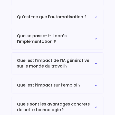
Qu’est-ce que l’automatisation ?
3
Que se passe-t-il après
3
l’implémentation ?
Quel est l’impact de l’IA générative
3
sur le monde du travail ?
Quel est l’impact sur l’emploi ?
3
Quels sont les avantages concrets
3
de cette technologie ?