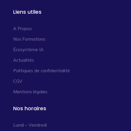
Liens utiles
A Propos
Nos Formations
Écosystème IA
Actualités
Politiques de confidentialité
CGV
Mentions légales
Nos horaires
Lundi – Vendredi