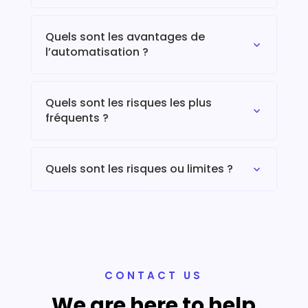
Quels sont les avantages de
3
l’automatisation ?
Quels sont les risques les plus
3
fréquents ?
Quels sont les risques ou limites ?
3
CONTACT US
We are here to help