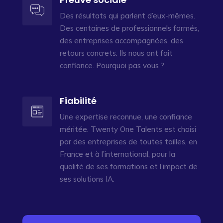
Des résultats qui parlent d’eux-mêmes.
Des centaines de professionnels formés,
des entreprises accompagnées, des
retours concrets. Ils nous ont fait
confiance. Pourquoi pas vous ?
Fiabilité
Une expertise reconnue, une confiance
méritée. Twenty One Talents est choisi
par des entreprises de toutes tailles, en
France et à l’international, pour la
qualité de ses formations et l’impact de
ses solutions IA.