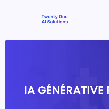
IA GÉNÉRATIVE 