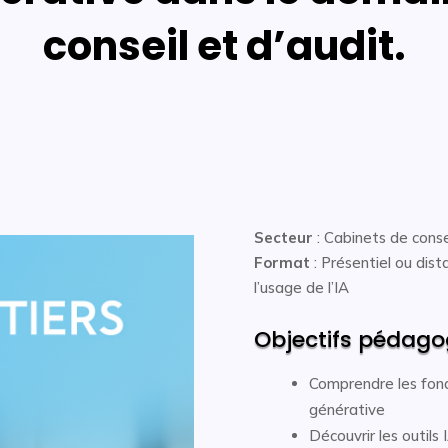
conseil et d’audit.
Secteur
: Cabinets de conse
Format
: Présentiel ou dista
l’usage de l’IA
Objectifs pédago
Comprendre les fonde
générative
Découvrir les outils 