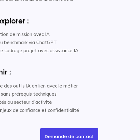
xplorer :
tion de mission avec IA
u benchmark via ChatGPT
e cadrage projet avec assistance IA
ir :
des outils IA en lien avec le métier
 sans prérequis techniques
és au secteur d’activité
enjeux de confiance et confidentialité
Demande de contact