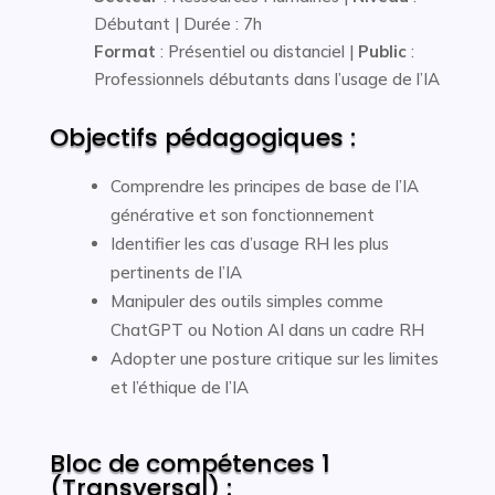
Débutant | Durée : 7h
Format
: Présentiel ou distanciel |
Public
:
Professionnels débutants dans l’usage de l’IA
Objectifs pédagogiques :
Comprendre les principes de base de l’IA
générative et son fonctionnement
Identifier les cas d’usage RH les plus
pertinents de l’IA
Manipuler des outils simples comme
ChatGPT ou Notion AI dans un cadre RH
Adopter une posture critique sur les limites
et l’éthique de l’IA
Bloc de compétences 1
(Transversal) :