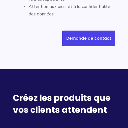
Attention aux biais et à la confidentialité
des données
Demande de contact
Créez les produits que
vos clients attendent