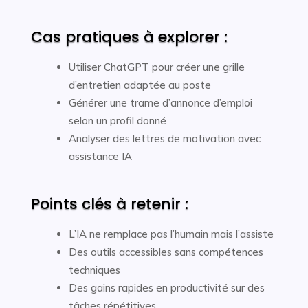
Cas pratiques à explorer :
Utiliser ChatGPT pour créer une grille
d’entretien adaptée au poste
Générer une trame d’annonce d’emploi
selon un profil donné
Analyser des lettres de motivation avec
assistance IA
Points clés à retenir :
L’IA ne remplace pas l’humain mais l’assiste
Des outils accessibles sans compétences
techniques
Des gains rapides en productivité sur des
tâches répétitives