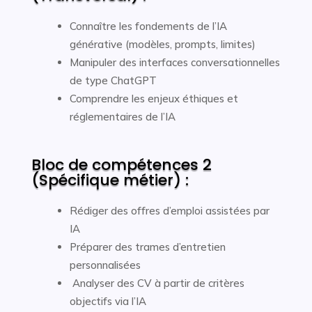
Connaître les fondements de l’IA
générative (modèles, prompts, limites)
Manipuler des interfaces conversationnelles
de type ChatGPT
Comprendre les enjeux éthiques et
réglementaires de l’IA
Bloc de compétences 2
(Spécifique métier) :
Rédiger des offres d’emploi assistées par
IA
Préparer des trames d’entretien
personnalisées
Analyser des CV à partir de critères
objectifs via l’IA