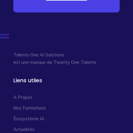
Talents One AI Solutions
est une marque de Twenty One Talents
Liens utiles
A Propos
Nos Formations
Écosystème IA
Actualités