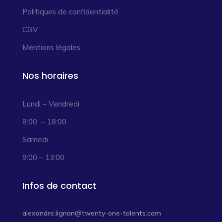
Politiques de confidentialité
CGV
Mentions légales
Nos horaires
Lundi – Vendredi
8:00 – 18:00
Samedi
9:00 – 13:00
Infos de contact
alexandre.lignon@twenty-one-talents.com