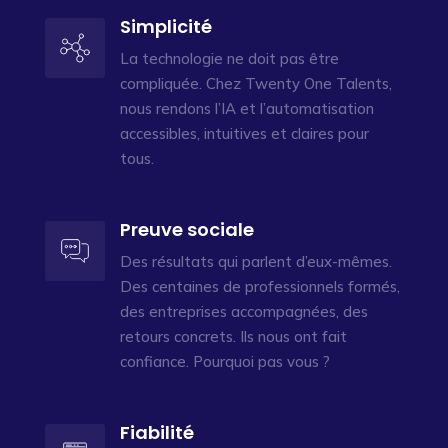
Simplicité
La technologie ne doit pas être
compliquée. Chez Twenty One Talents,
nous rendons l’IA et l’automatisation
accessibles, intuitives et claires pour
tous.
Preuve sociale
Des résultats qui parlent d’eux-mêmes.
Des centaines de professionnels formés,
des entreprises accompagnées, des
retours concrets. Ils nous ont fait
confiance. Pourquoi pas vous ?
Fiabilité