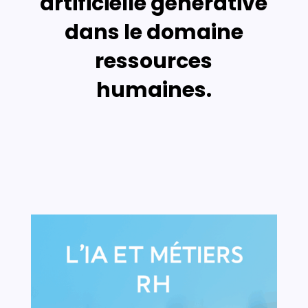
artificielle générative
dans le domaine
ressources
humaines.