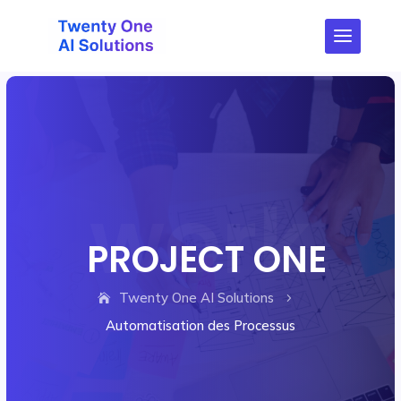
PROJECT ONE
Twenty One AI Solutions
5
Automatisation des Processus