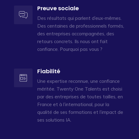
Preuve sociale
Des résultats qui parlent d’eux-mêmes.
Des centaines de professionnels formés,
des entreprises accompagnées, des
retours concrets. Ils nous ont fait
confiance. Pourquoi pas vous ?
Fiabilité
Une expertise reconnue, une confiance
méritée. Twenty One Talents est choisi
par des entreprises de toutes tailles, en
France et à l’international, pour la
qualité de ses formations et l’impact de
ses solutions IA.