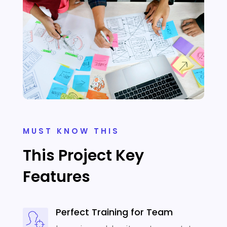
MUST KNOW THIS
This Project Key
Features
Perfect Training for Team