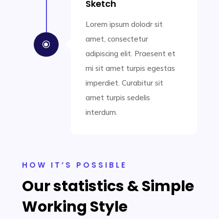
Sketch
Lorem ipsum dolodr sit
amet, consectetur
\
adipiscing elit. Praesent et
mi sit amet turpis egestas
imperdiet. Curabitur sit
amet turpis sedelis
interdum.
HOW IT’S POSSIBLE
Our statistics & Simple
Working Style