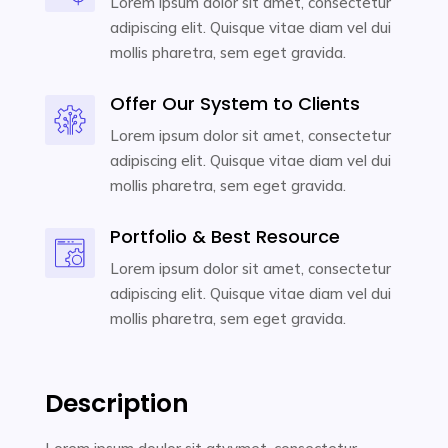
Lorem ipsum dolor sit amet, consectetur
adipiscing elit. Quisque vitae diam vel dui
mollis pharetra, sem eget gravida.
Offer Our System to Clients
Lorem ipsum dolor sit amet, consectetur
adipiscing elit. Quisque vitae diam vel dui
mollis pharetra, sem eget gravida.
Portfolio & Best Resource
Lorem ipsum dolor sit amet, consectetur
adipiscing elit. Quisque vitae diam vel dui
mollis pharetra, sem eget gravida.
Description