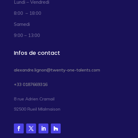
Lundi – Vendredi
8:00 – 18:00
Samedi
9:00 – 13:00
Infos de contact
alexandre.lignon@twenty-one-talents.com
+33 0187669316
8 rue Adrien Cramail
92500 Rueil Mlalmaison