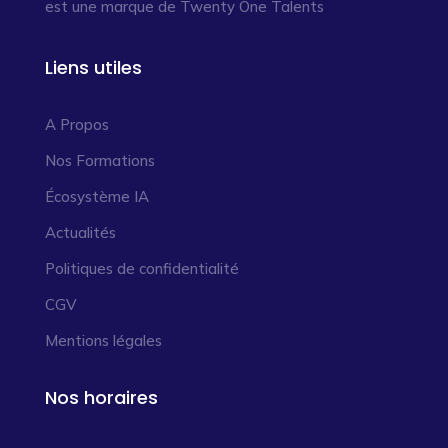
est une marque de Twenty One Talents
Liens utiles
A Propos
Nos Formations
Écosystème IA
Actualités
Politiques de confidentialité
CGV
Mentions légales
Nos horaires