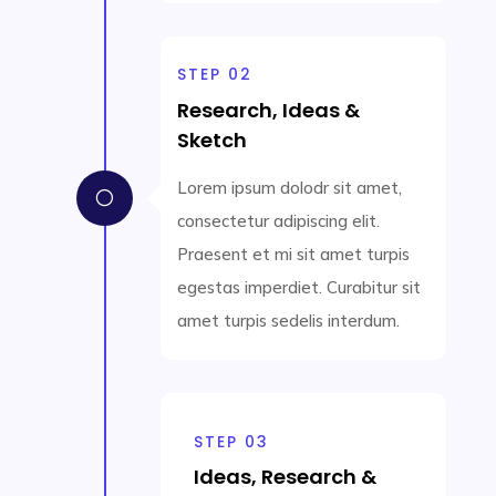
STEP 02
Research, Ideas &
Sketch
Lorem ipsum dolodr sit amet,
[
consectetur adipiscing elit.
Praesent et mi sit amet turpis
egestas imperdiet. Curabitur sit
amet turpis sedelis interdum.
STEP 03
Ideas, Research &