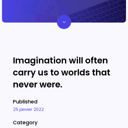
3
Imagination will often
carry us to worlds that
never were.
Published
25 janvier 2022
Category