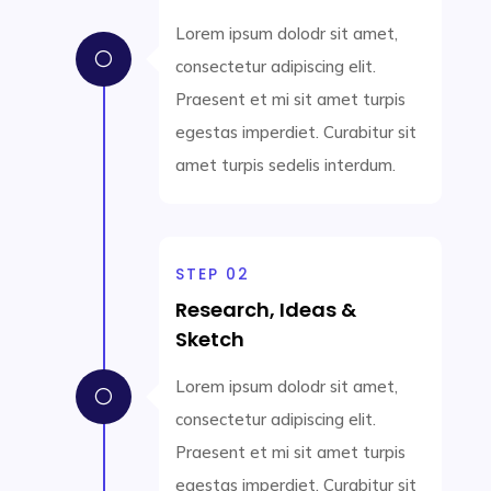
Lorem ipsum dolodr sit amet,
[
consectetur adipiscing elit.
Praesent et mi sit amet turpis
egestas imperdiet. Curabitur sit
amet turpis sedelis interdum.
STEP 02
Research, Ideas &
Sketch
Lorem ipsum dolodr sit amet,
[
consectetur adipiscing elit.
Praesent et mi sit amet turpis
egestas imperdiet. Curabitur sit