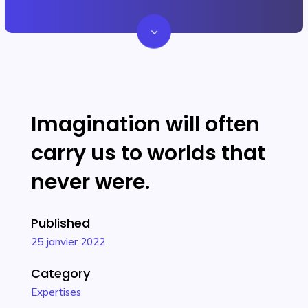
3
Imagination will often
carry us to worlds that
never were.
Published
25 janvier 2022
Category
Expertises