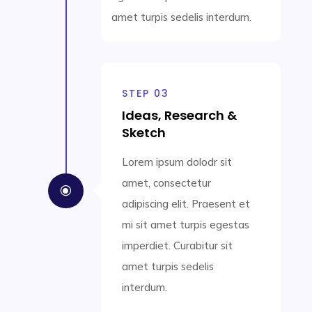
amet turpis sedelis interdum.
STEP 03
Ideas, Research &
Sketch
Lorem ipsum dolodr sit
amet, consectetur
\
adipiscing elit. Praesent et
mi sit amet turpis egestas
imperdiet. Curabitur sit
amet turpis sedelis
interdum.