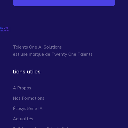
Talents One AI Solutions
est une marque de Twenty One Talents
Liens utiles
A Propos
Nos Formations
Écosystème IA
Actualités