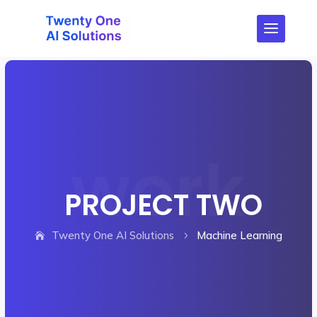
PROJECT TWO
Twenty One AI Solutions
Machine Learning
5