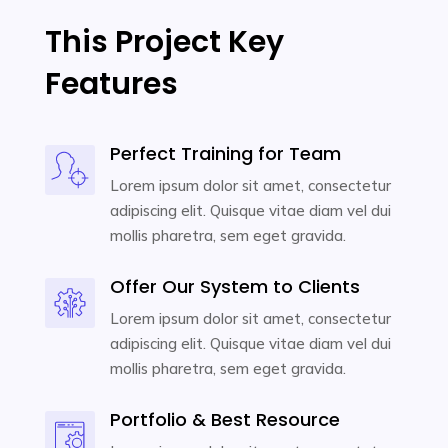
This Project Key
Features
Perfect Training for Team
Lorem ipsum dolor sit amet, consectetur
adipiscing elit. Quisque vitae diam vel dui
mollis pharetra, sem eget gravida.
Offer Our System to Clients
Lorem ipsum dolor sit amet, consectetur
adipiscing elit. Quisque vitae diam vel dui
mollis pharetra, sem eget gravida.
Portfolio & Best Resource