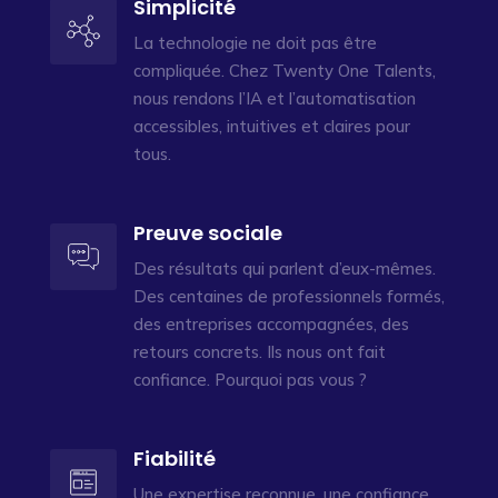
Simplicité
La technologie ne doit pas être
compliquée. Chez Twenty One Talents,
nous rendons l’IA et l’automatisation
accessibles, intuitives et claires pour
tous.
Preuve sociale
Des résultats qui parlent d’eux-mêmes.
Des centaines de professionnels formés,
des entreprises accompagnées, des
retours concrets. Ils nous ont fait
confiance. Pourquoi pas vous ?
Fiabilité
Une expertise reconnue, une confiance