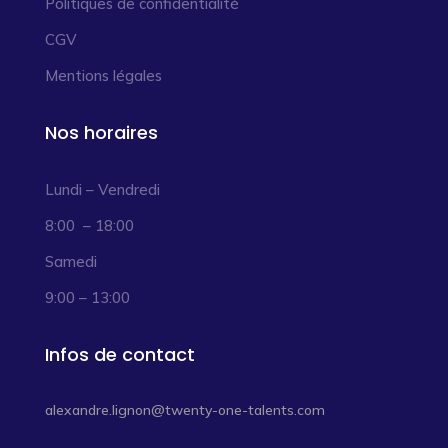
Politiques de confidentialité
CGV
Mentions légales
Nos horaires
Lundi – Vendredi
8:00 – 18:00
Samedi
9:00 – 13:00
Infos de contact
alexandre.lignon@twenty-one-talents.com