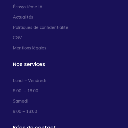
Écosystème IA
Actualités
Politiques de confidentialité
CGV
Mentions légales
Nos services
Lundi – Vendredi
8:00 – 18:00
Samedi
9:00 – 13:00
Infos de contact