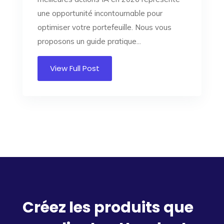
une opportunité incontournable pour
optimiser votre portefeuille. Nous vous
proposons un guide pratique...
View Full Post
Créez les produits que