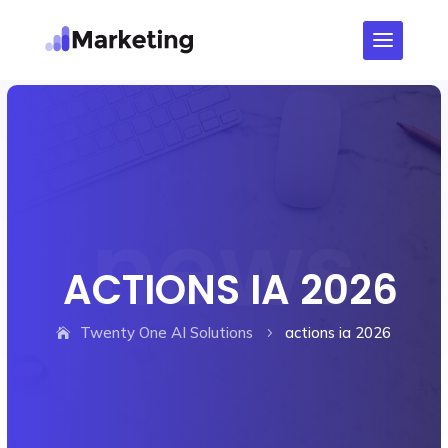
ACTIONS IA 2026
Twenty One AI Solutions
actions ia 2026
5