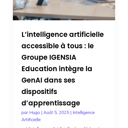
L’intelligence artificielle
accessible à tous : le
Groupe IGENSIA
Education intègre la
GenAI dans ses
dispositifs
d’apprentissage
par
Hugo
|
Août 5, 2025
|
Intelligence
Artificielle