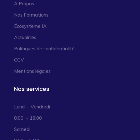
A Propos
Nos Formations
Écosystème IA
Actualités
Politiques de confidentialité
CGV
Mentions légales
Nos services
Lundi – Vendredi
8:00 – 18:00
Samedi