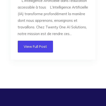
L’Intelligence Artificielle dans l’éducation
accessible à tous L’Intelligence Artificielle
(IA) transforme profondément la manière
dont nous apprenons, enseignons et
travaillons. Chez Twenty One AI Solutions,
notre mission est de rendre ces...
View Full Post