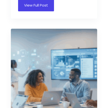
View Full Post