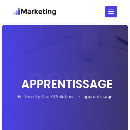
APPRENTISSAGE
Twenty One AI Solutions
apprentissage
5