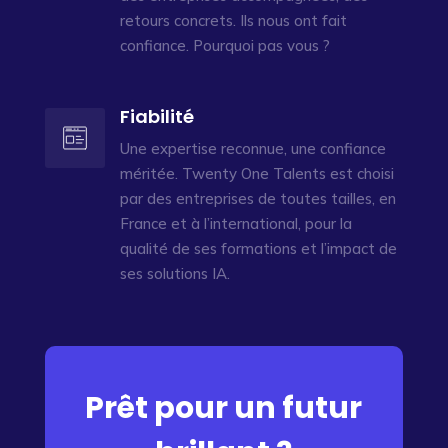
retours concrets. Ils nous ont fait
confiance. Pourquoi pas vous ?
Fiabilité
Une expertise reconnue, une confiance
méritée. Twenty One Talents est choisi
par des entreprises de toutes tailles, en
France et à l’international, pour la
qualité de ses formations et l’impact de
ses solutions IA.
Prêt pour un futur