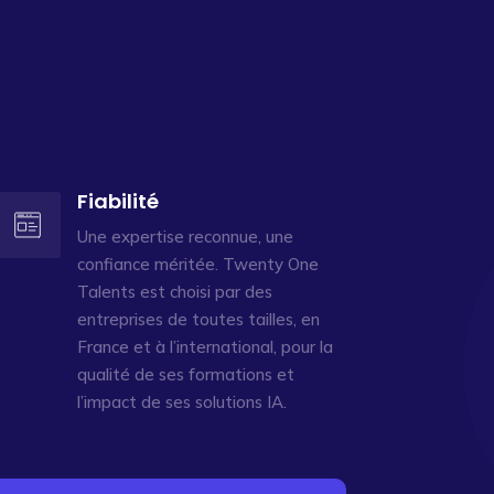
Fiabilité
Une expertise reconnue, une
confiance méritée. Twenty One
Talents est choisi par des
entreprises de toutes tailles, en
France et à l’international, pour la
qualité de ses formations et
l’impact de ses solutions IA.