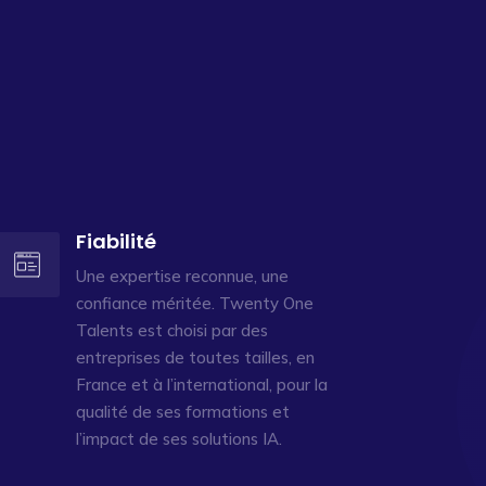
Fiabilité
Une expertise reconnue, une
confiance méritée. Twenty One
Talents est choisi par des
entreprises de toutes tailles, en
France et à l’international, pour la
qualité de ses formations et
l’impact de ses solutions IA.