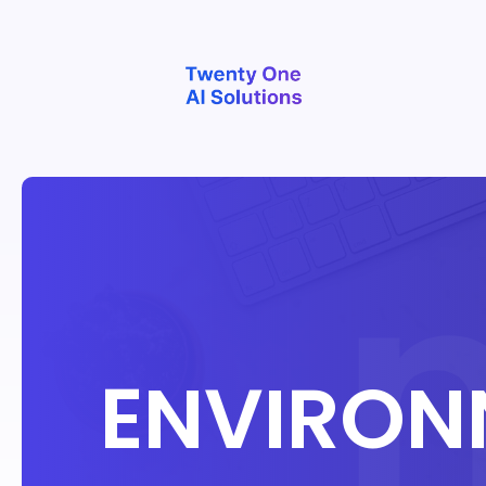
ENVIRON