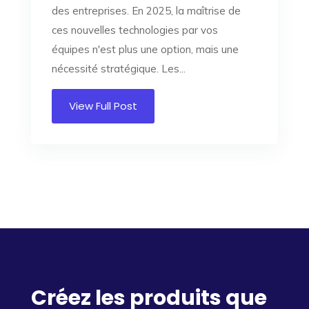
des entreprises. En 2025, la maîtrise de
ces nouvelles technologies par vos
équipes n'est plus une option, mais une
nécessité stratégique. Les...
View Full Post
Créez les produits que