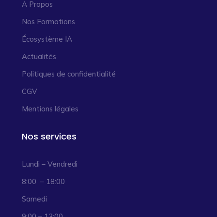
A Propos
Nos Formations
Écosystème IA
Actualités
Politiques de confidentialité
CGV
Mentions légales
Nos services
Lundi – Vendredi
8:00 – 18:00
Samedi
9:00 – 13:00