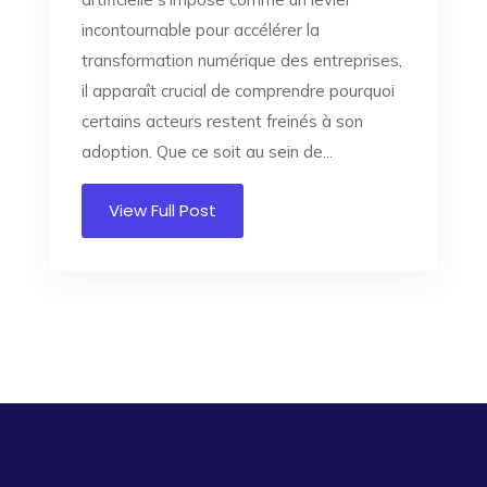
incontournable pour accélérer la
transformation numérique des entreprises,
il apparaît crucial de comprendre pourquoi
certains acteurs restent freinés à son
adoption. Que ce soit au sein de...
View Full Post