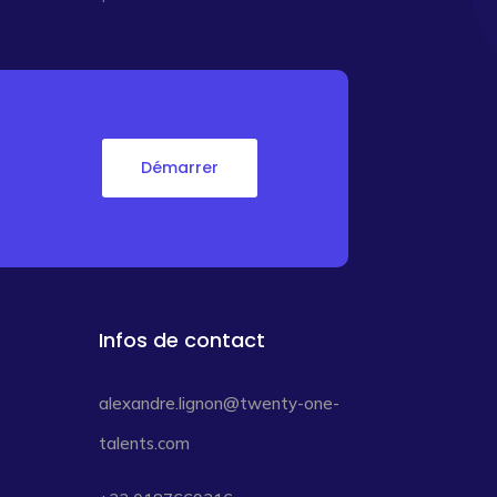
Démarrer
Infos de contact
alexandre.lignon@twenty-one-
talents.com