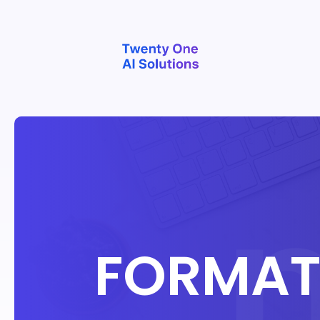
FORMATI