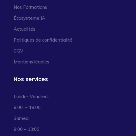
Nos Formations
Écosystème IA
Actualités
Politiques de confidentialité
CGV
Mentions légales
Nos services
Lundi – Vendredi
8:00 – 18:00
Samedi
9:00 – 13:00