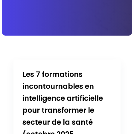
Les 7 formations
incontournables en
intelligence artificielle
pour transformer le
secteur de la santé