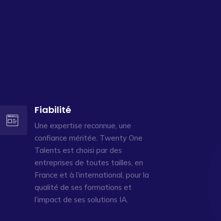
Fiabilité
Une expertise reconnue, une
confiance méritée. Twenty One
Talents est choisi par des
entreprises de toutes tailles, en
France et à l’international, pour la
qualité de ses formations et
l’impact de ses solutions IA.