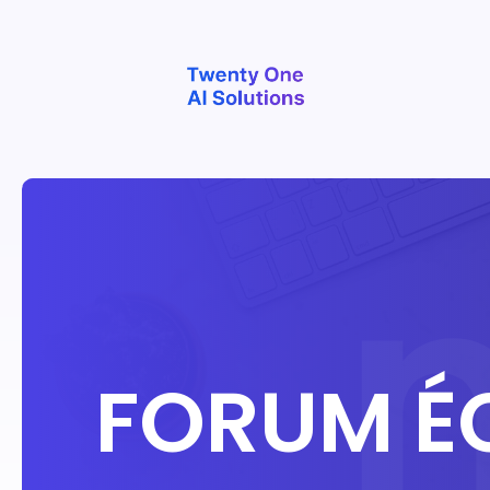
FORUM É