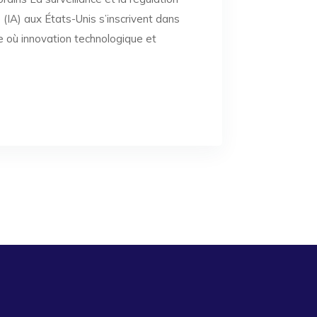
lle (IA) aux États-Unis s’inscrivent dans
où innovation technologique et