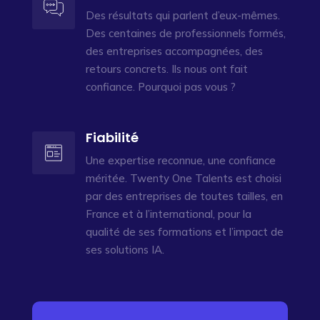
Des résultats qui parlent d’eux-mêmes.
Des centaines de professionnels formés,
des entreprises accompagnées, des
retours concrets. Ils nous ont fait
confiance. Pourquoi pas vous ?
Fiabilité
Une expertise reconnue, une confiance
méritée. Twenty One Talents est choisi
par des entreprises de toutes tailles, en
France et à l’international, pour la
qualité de ses formations et l’impact de
ses solutions IA.