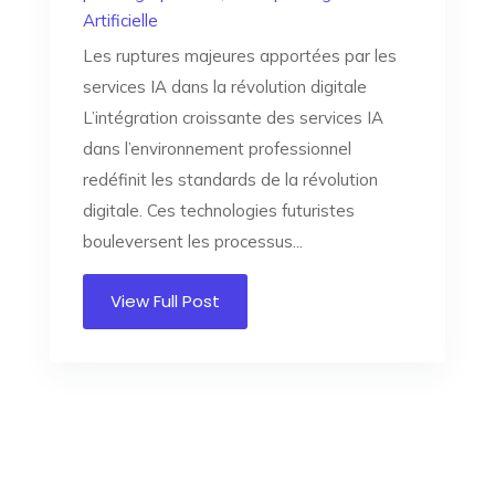
Artificielle
Les ruptures majeures apportées par les
services IA dans la révolution digitale
L’intégration croissante des services IA
dans l’environnement professionnel
redéfinit les standards de la révolution
digitale. Ces technologies futuristes
bouleversent les processus...
View Full Post