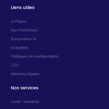
Liens utiles
A Propos
Nos Formations
Écosystème IA
Actualités
Politiques de confidentialité
CGV
Mentions légales
Nos services
Lundi – Vendredi