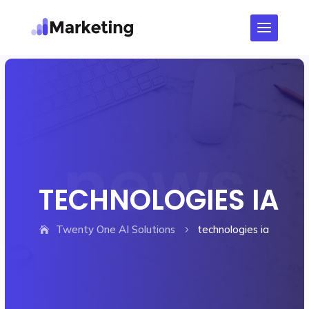
TECHNOLOGIES IA
Twenty One AI Solutions
technologies ia
5