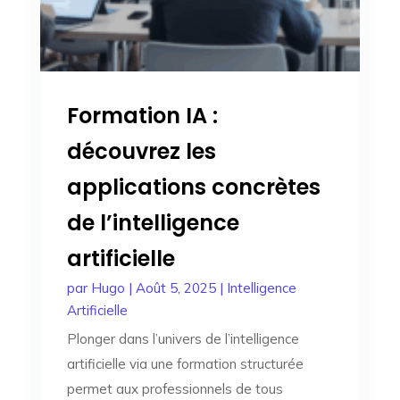
Formation IA :
découvrez les
applications concrètes
de l’intelligence
artificielle
par
Hugo
|
Août 5, 2025
|
Intelligence
Artificielle
Plonger dans l’univers de l’intelligence
artificielle via une formation structurée
permet aux professionnels de tous