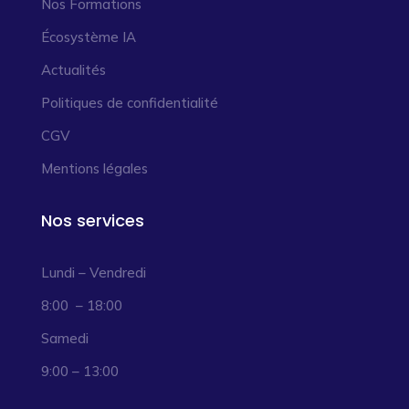
Nos Formations
Écosystème IA
Actualités
Politiques de confidentialité
CGV
Mentions légales
Nos services
Lundi – Vendredi
8:00 – 18:00
Samedi
9:00 – 13:00