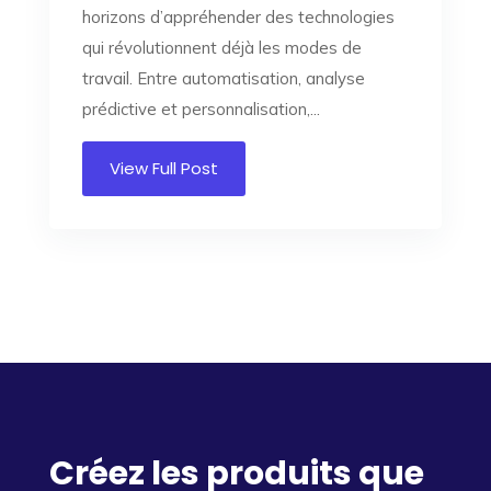
horizons d’appréhender des technologies
qui révolutionnent déjà les modes de
travail. Entre automatisation, analyse
prédictive et personnalisation,...
View Full Post
Créez les produits que