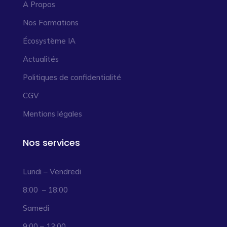
A Propos
Nos Formations
Écosystème IA
Actualités
Politiques de confidentialité
CGV
Mentions légales
Nos services
Lundi – Vendredi
8:00 – 18:00
Samedi
9:00 – 13:00