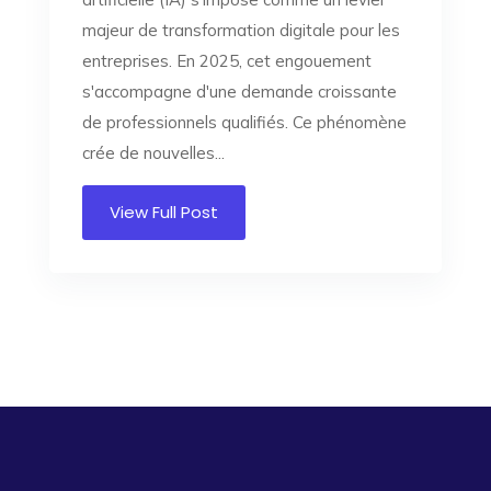
majeur de transformation digitale pour les
entreprises. En 2025, cet engouement
s'accompagne d'une demande croissante
de professionnels qualifiés. Ce phénomène
crée de nouvelles...
View Full Post