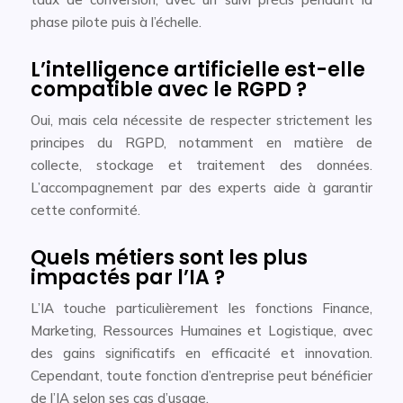
phase pilote puis à l’échelle.
L’intelligence artificielle est-elle
compatible avec le RGPD ?
Oui, mais cela nécessite de respecter strictement les
principes du RGPD, notamment en matière de
collecte, stockage et traitement des données.
L’accompagnement par des experts aide à garantir
cette conformité.
Quels métiers sont les plus
impactés par l’IA ?
L’IA touche particulièrement les fonctions Finance,
Marketing, Ressources Humaines et Logistique, avec
des gains significatifs en efficacité et innovation.
Cependant, toute fonction d’entreprise peut bénéficier
de l’IA selon ses cas d’usage.