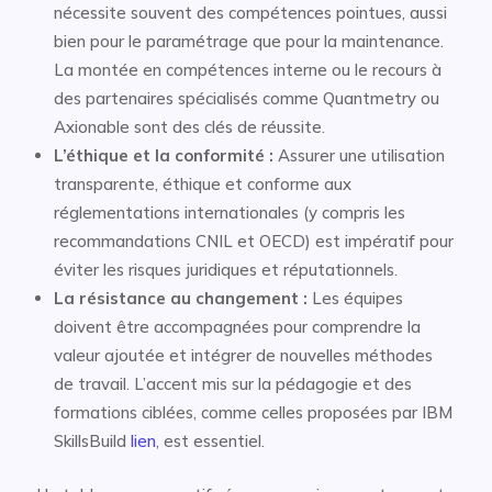
nécessite souvent des compétences pointues, aussi
bien pour le paramétrage que pour la maintenance.
La montée en compétences interne ou le recours à
des partenaires spécialisés comme Quantmetry ou
Axionable sont des clés de réussite.
L’éthique et la conformité :
Assurer une utilisation
transparente, éthique et conforme aux
réglementations internationales (y compris les
recommandations CNIL et OECD) est impératif pour
éviter les risques juridiques et réputationnels.
La résistance au changement :
Les équipes
doivent être accompagnées pour comprendre la
valeur ajoutée et intégrer de nouvelles méthodes
de travail. L’accent mis sur la pédagogie et des
formations ciblées, comme celles proposées par IBM
SkillsBuild
lien
, est essentiel.