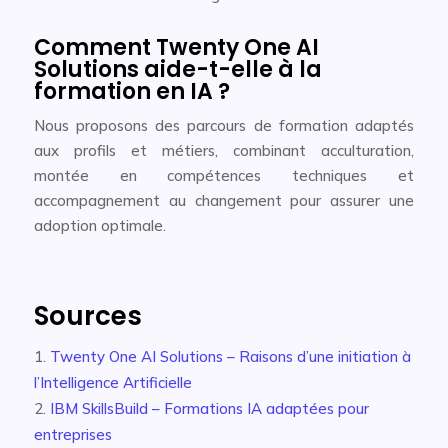
Comment Twenty One AI
Solutions aide-t-elle à la
formation en IA ?
Nous proposons des parcours de formation adaptés
aux profils et métiers, combinant acculturation,
montée en compétences techniques et
accompagnement au changement pour assurer une
adoption optimale.
Sources
Twenty One AI Solutions – Raisons d’une initiation à
l’Intelligence Artificielle
IBM SkillsBuild – Formations IA adaptées pour
entreprises