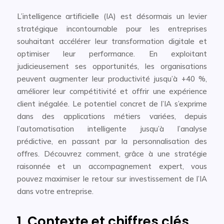
L’intelligence artificielle (IA) est désormais un levier
stratégique incontournable pour les entreprises
souhaitant accélérer leur transformation digitale et
optimiser leur performance. En exploitant
judicieusement ses opportunités, les organisations
peuvent augmenter leur productivité jusqu’à +40 %,
améliorer leur compétitivité et offrir une expérience
client inégalée. Le potentiel concret de l’IA s’exprime
dans des applications métiers variées, depuis
l’automatisation intelligente jusqu’à l’analyse
prédictive, en passant par la personnalisation des
offres. Découvrez comment, grâce à une stratégie
raisonnée et un accompagnement expert, vous
pouvez maximiser le retour sur investissement de l’IA
dans votre entreprise.
1. Contexte et chiffres clés