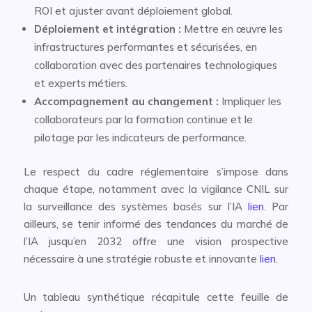
ROI et ajuster avant déploiement global.
Déploiement et intégration :
Mettre en œuvre les
infrastructures performantes et sécurisées, en
collaboration avec des partenaires technologiques
et experts métiers.
Accompagnement au changement :
Impliquer les
collaborateurs par la formation continue et le
pilotage par les indicateurs de performance.
Le respect du cadre réglementaire s’impose dans
chaque étape, notamment avec la vigilance CNIL sur
la surveillance des systèmes basés sur l’IA
lien
. Par
ailleurs, se tenir informé des tendances du marché de
l’IA jusqu’en 2032 offre une vision prospective
nécessaire à une stratégie robuste et innovante
lien
.
Un tableau synthétique récapitule cette feuille de