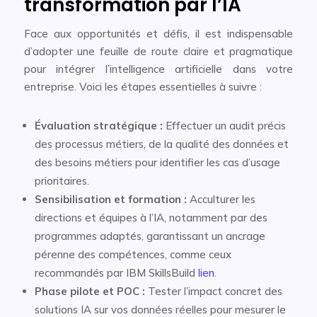
transformation par l’IA
Face aux opportunités et défis, il est indispensable
d’adopter une feuille de route claire et pragmatique
pour intégrer l’intelligence artificielle dans votre
entreprise. Voici les étapes essentielles à suivre :
Évaluation stratégique :
Effectuer un audit précis
des processus métiers, de la qualité des données et
des besoins métiers pour identifier les cas d’usage
prioritaires.
Sensibilisation et formation :
Acculturer les
directions et équipes à l’IA, notamment par des
programmes adaptés, garantissant un ancrage
pérenne des compétences, comme ceux
recommandés par IBM SkillsBuild
lien
.
Phase pilote et POC :
Tester l’impact concret des
solutions IA sur vos données réelles pour mesurer le