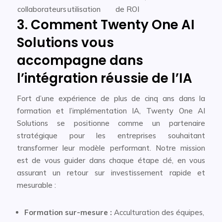
collaborateurs
utilisation
de ROI
3. Comment Twenty One AI
Solutions vous
accompagne dans
l’intégration réussie de l’IA
Fort d’une expérience de plus de cinq ans dans la
formation et l’implémentation IA, Twenty One AI
Solutions se positionne comme un partenaire
stratégique pour les entreprises souhaitant
transformer leur modèle performant. Notre mission
est de vous guider dans chaque étape clé, en vous
assurant un retour sur investissement rapide et
mesurable :
Formation sur-mesure :
Acculturation des équipes,