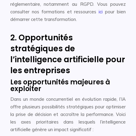
réglementaire, notamment au RGPD. Vous pouvez
consulter nos formations et ressources
ici
pour bien
démarrer cette transformation.
2. Opportunités
stratégiques de
l’intelligence artificielle pour
les entreprises
Les opportunités majeures à
exploiter
Dans un monde concurrentiel en évolution rapide, l’IA
offre plusieurs possibilités stratégiques pour optimiser
la prise de décision et accroître la performance. Voici
les axes prioritaires dans lesquels l’intelligence
artificielle génère un impact significatif :