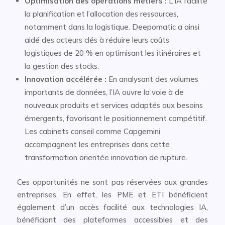
Optimisation des opérations métiers :
L’IA facilite
la planification et l’allocation des ressources,
notamment dans la logistique. Deepomatic a ainsi
aidé des acteurs clés à réduire leurs coûts
logistiques de 20 % en optimisant les itinéraires et
la gestion des stocks.
Innovation accélérée :
En analysant des volumes
importants de données, l’IA ouvre la voie à de
nouveaux produits et services adaptés aux besoins
émergents, favorisant le positionnement compétitif.
Les cabinets conseil comme Capgemini
accompagnent les entreprises dans cette
transformation orientée innovation de rupture.
Ces opportunités ne sont pas réservées aux grandes
entreprises. En effet, les PME et ETI bénéficient
également d’un accès facilité aux technologies IA,
bénéficiant des plateformes accessibles et des