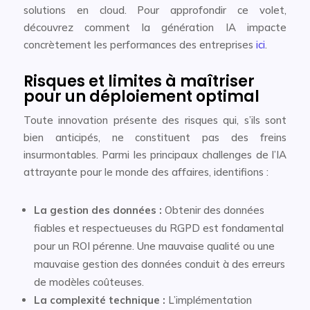
solutions en cloud. Pour approfondir ce volet,
découvrez comment la génération IA impacte
concrètement les performances des entreprises
ici
.
Risques et limites à maîtriser
pour un déploiement optimal
Toute innovation présente des risques qui, s’ils sont
bien anticipés, ne constituent pas des freins
insurmontables. Parmi les principaux challenges de l’IA
attrayante pour le monde des affaires, identifions :
La gestion des données :
Obtenir des données
fiables et respectueuses du RGPD est fondamental
pour un ROI pérenne. Une mauvaise qualité ou une
mauvaise gestion des données conduit à des erreurs
de modèles coûteuses.
La complexité technique :
L’implémentation