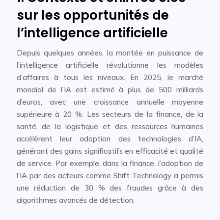
sur les opportunités de
l’intelligence artificielle
Depuis quelques années, la montée en puissance de
l’intelligence artificielle révolutionne les modèles
d’affaires à tous les niveaux. En 2025, le marché
mondial de l’IA est estimé à plus de 500 milliards
d’euros, avec une croissance annuelle moyenne
supérieure à 20 %. Les secteurs de la finance, de la
santé, de la logistique et des ressources humaines
accélèrent leur adoption des technologies d’IA,
générant des gains significatifs en efficacité et qualité
de service. Par exemple, dans la finance, l’adoption de
l’IA par des acteurs comme Shift Technology a permis
une réduction de 30 % des fraudes grâce à des
algorithmes avancés de détection.