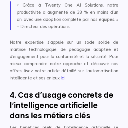
« Grâce à Twenty One AI Solutions, notre
productivité a augmenté de 38 % en moins d’un
an, avec une adoption complète par nos équipes. »
– Directeur des opérations
Notre expertise s’appuie sur un socle solide de
maîtrise technologique, de pédagogie adaptée et
d’engagement pour la conformité et la sécurité. Pour
mieux comprendre notre approche et découvrir nos
offres, lisez notre article détaillé sur l’automatisation
intelligente et ses enjeux
ici
.
4. Cas d’usage concrets de
l’intelligence artificielle
dans les métiers clés
Les bénéfices réels de l’intelligence artificielle se