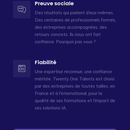
Preuve sociale
Des résultats qui parlent d’eux-mêmes.
Des centaines de professionnels formés,
des entreprises accompagnées, des
retours concrets. Ils nous ont fait
confiance. Pourquoi pas vous ?
Fiabilité
Une expertise reconnue, une confiance
méritée. Twenty One Talents est choisi
par des entreprises de toutes tailles, en
France et à l’international, pour la
qualité de ses formations et l’impact de
ses solutions IA.