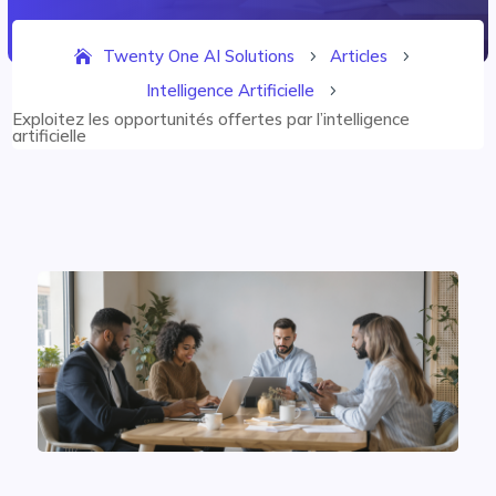
Twenty One AI Solutions
Articles
5
5
Intelligence Artificielle
5
Exploitez les opportunités offertes par l’intelligence
artificielle