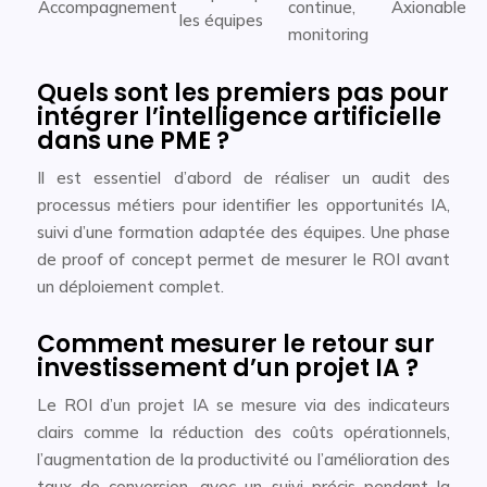
Accompagnement
continue,
Axionable
les équipes
monitoring
Quels sont les premiers pas pour
intégrer l’intelligence artificielle
dans une PME ?
Il est essentiel d’abord de réaliser un audit des
processus métiers pour identifier les opportunités IA,
suivi d’une formation adaptée des équipes. Une phase
de proof of concept permet de mesurer le ROI avant
un déploiement complet.
Comment mesurer le retour sur
investissement d’un projet IA ?
Le ROI d’un projet IA se mesure via des indicateurs
clairs comme la réduction des coûts opérationnels,
l’augmentation de la productivité ou l’amélioration des
taux de conversion, avec un suivi précis pendant la