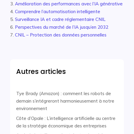
Amélioration des performances avec l’IA générative
Comprendre l’automatisation intelligente
Surveillance IA et cadre réglementaire CNIL
Perspectives du marché de l’IA jusqu’en 2032
CNIL – Protection des données personnelles
Autres articles
Tye Brady (Amazon) : comment les robots de
demain s’intégreront harmonieusement à notre
environnement
Côte d’Opale : L’intelligence artificielle au centre
de la stratégie économique des entreprises