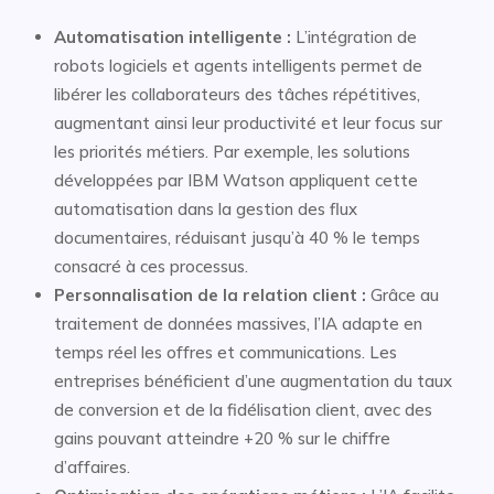
Automatisation intelligente :
L’intégration de
robots logiciels et agents intelligents permet de
libérer les collaborateurs des tâches répétitives,
augmentant ainsi leur productivité et leur focus sur
les priorités métiers. Par exemple, les solutions
développées par IBM Watson appliquent cette
automatisation dans la gestion des flux
documentaires, réduisant jusqu’à 40 % le temps
consacré à ces processus.
Personnalisation de la relation client :
Grâce au
traitement de données massives, l’IA adapte en
temps réel les offres et communications. Les
entreprises bénéficient d’une augmentation du taux
de conversion et de la fidélisation client, avec des
gains pouvant atteindre +20 % sur le chiffre
d’affaires.