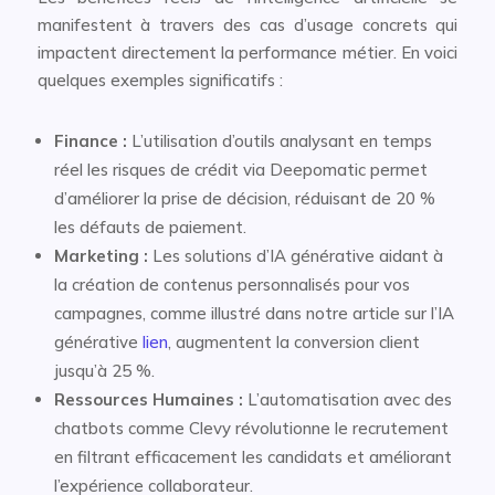
manifestent à travers des cas d’usage concrets qui
impactent directement la performance métier. En voici
quelques exemples significatifs :
Finance :
L’utilisation d’outils analysant en temps
réel les risques de crédit via Deepomatic permet
d’améliorer la prise de décision, réduisant de 20 %
les défauts de paiement.
Marketing :
Les solutions d’IA générative aidant à
la création de contenus personnalisés pour vos
campagnes, comme illustré dans notre article sur l’IA
générative
lien
, augmentent la conversion client
jusqu’à 25 %.
Ressources Humaines :
L’automatisation avec des
chatbots comme Clevy révolutionne le recrutement
en filtrant efficacement les candidats et améliorant
l’expérience collaborateur.