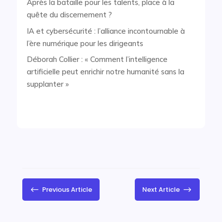
Après la bataille pour les talents, place à la
quête du discernement ?
IA et cybersécurité : l’alliance incontournable à
l’ère numérique pour les dirigeants
Déborah Collier : « Comment l’intelligence
artificielle peut enrichir notre humanité sans la
supplanter »
#
$
Previous Article
Next Article