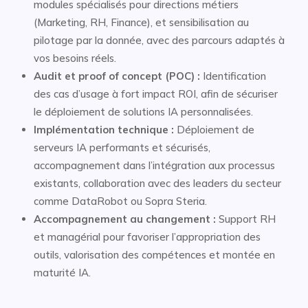
modules spécialisés pour directions métiers
(Marketing, RH, Finance), et sensibilisation au
pilotage par la donnée, avec des parcours adaptés à
vos besoins réels.
Audit et proof of concept (POC) :
Identification
des cas d’usage à fort impact ROI, afin de sécuriser
le déploiement de solutions IA personnalisées.
Implémentation technique :
Déploiement de
serveurs IA performants et sécurisés,
accompagnement dans l’intégration aux processus
existants, collaboration avec des leaders du secteur
comme DataRobot ou Sopra Steria.
Accompagnement au changement :
Support RH
et managérial pour favoriser l’appropriation des
outils, valorisation des compétences et montée en
maturité IA.