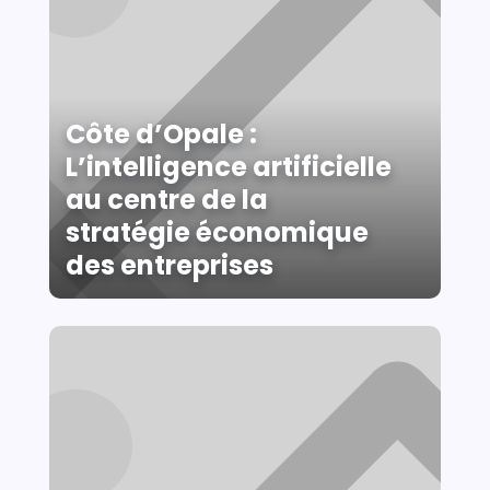
Côte d’Opale :
L’intelligence artificielle
au centre de la
stratégie économique
des entreprises