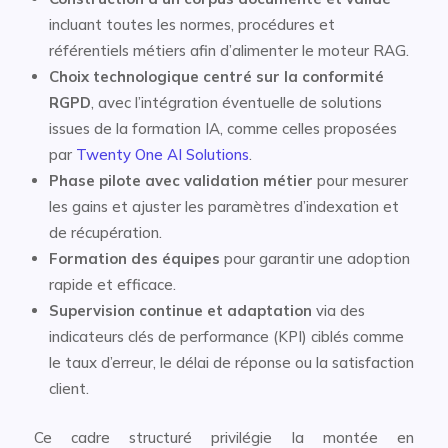
incluant toutes les normes, procédures et
référentiels métiers afin d’alimenter le moteur RAG.
Choix technologique centré sur la conformité
RGPD
, avec l’intégration éventuelle de solutions
issues de la formation IA, comme celles proposées
par
Twenty One AI Solutions
.
Phase pilote avec validation métier
pour mesurer
les gains et ajuster les paramètres d’indexation et
de récupération.
Formation des équipes
pour garantir une adoption
rapide et efficace.
Supervision continue et adaptation
via des
indicateurs clés de performance (KPI) ciblés comme
le taux d’erreur, le délai de réponse ou la satisfaction
client.
Ce cadre structuré privilégie la montée en