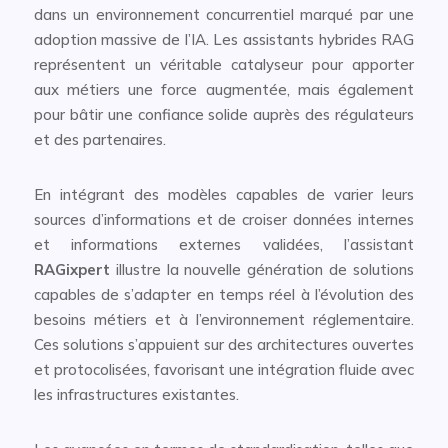
dans un environnement concurrentiel marqué par une
adoption massive de l’IA. Les assistants hybrides RAG
représentent un véritable catalyseur pour apporter
aux métiers une force augmentée, mais également
pour bâtir une confiance solide auprès des régulateurs
et des partenaires.
En intégrant des modèles capables de varier leurs
sources d’informations et de croiser données internes
et informations externes validées, l’assistant
RAGixpert
illustre la nouvelle génération de solutions
capables de s’adapter en temps réel à l’évolution des
besoins métiers et à l’environnement réglementaire.
Ces solutions s’appuient sur des architectures ouvertes
et protocolisées, favorisant une intégration fluide avec
les infrastructures existantes.