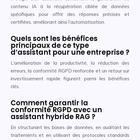
contenu IA à la récupération ciblée de données
spécifiques pour offrir des réponses précises et
certifiées, améliorant ainsi l’automatisation.
Quels sont les bénéfices
principaux de ce type
d’assistant pour une entreprise ?
L’amélioration de la productivité, la réduction des
erreurs, la conformité RGPD renforcée et un retour sur
investissement rapide figurent parmi les bénéfices
clés.
Comment garantir la
conformité RGPD avec un
assistant hybride RAG ?
En structurant les bases de données, en auditant les
traitements et en utilisant des protocoles standards