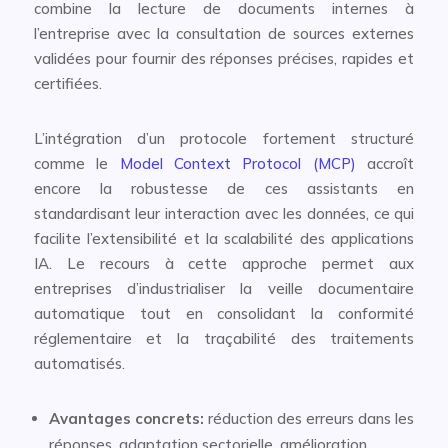
combine la lecture de documents internes à
l’entreprise avec la consultation de sources externes
validées pour fournir des réponses précises, rapides et
certifiées.
L’intégration d’un protocole fortement structuré
comme le
Model Context Protocol (MCP)
accroît
encore la robustesse de ces assistants en
standardisant leur interaction avec les données, ce qui
facilite l’extensibilité et la scalabilité des applications
IA. Le recours à cette approche permet aux
entreprises d’industrialiser la veille documentaire
automatique tout en consolidant la conformité
réglementaire et la traçabilité des traitements
automatisés.
Avantages concrets:
réduction des erreurs dans les
réponses, adaptation sectorielle, amélioration