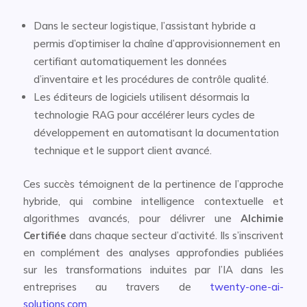
Dans le secteur logistique, l’assistant hybride a
permis d’optimiser la chaîne d’approvisionnement en
certifiant automatiquement les données
d’inventaire et les procédures de contrôle qualité.
Les éditeurs de logiciels utilisent désormais la
technologie RAG pour accélérer leurs cycles de
développement en automatisant la documentation
technique et le support client avancé.
Ces succès témoignent de la pertinence de l’approche
hybride, qui combine intelligence contextuelle et
algorithmes avancés, pour délivrer une
Alchimie
Certifiée
dans chaque secteur d’activité. Ils s’inscrivent
en complément des analyses approfondies publiées
sur les transformations induites par l’IA dans les
entreprises au travers de
twenty-one-ai-
solutions.com
.