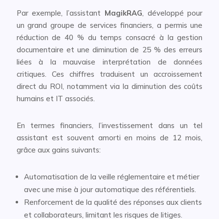
Par exemple, l’assistant
MagikRAG
, développé pour
un grand groupe de services financiers, a permis une
réduction de 40 % du temps consacré à la gestion
documentaire et une diminution de 25 % des erreurs
liées à la mauvaise interprétation de données
critiques. Ces chiffres traduisent un accroissement
direct du ROI, notamment via la diminution des coûts
humains et IT associés.
En termes financiers, l’investissement dans un tel
assistant est souvent amorti en moins de 12 mois,
grâce aux gains suivants:
Automatisation de la veille réglementaire et métier
avec une mise à jour automatique des référentiels.
Renforcement de la qualité des réponses aux clients
et collaborateurs, limitant les risques de litiges.