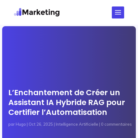
L’Enchantement de Créer un
Assistant IA Hybride RAG pour
Certifier l’Automatisation
par
Hugo
|
Oct 26, 2025
|
Intelligence Artificielle
|
0 commentaires