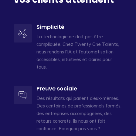
Simplicité
La technologie ne doit pas être
compliquée. Chez Twenty One Talents,
nous rendons l’IA et l’automatisation
accessibles, intuitives et claires pour
tous.
Preuve sociale
Des résultats qui parlent d’eux-mêmes.
Des centaines de professionnels formés,
des entreprises accompagnées, des
retours concrets. Ils nous ont fait
confiance. Pourquoi pas vous ?