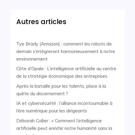
Autres articles
Tye Brady (Amazon) : comment les robots de
demain s’intégreront harmonieusement à notre
environnement
Côte d’Opale : L’intelligence artificielle au centre
de la stratégie économique des entreprises
Après la bataille pour les talents, place à la
quête du discernement ?
IA et cybersécurité : l’alliance incontournable à
l’ère numérique pour les dirigeants
Déborah Collier : « Comment l’intelligence
artificielle peut enrichir notre humanité sans la