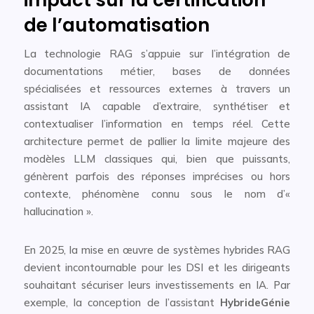
de l’automatisation
La technologie RAG s’appuie sur l’intégration de
documentations métier, bases de données
spécialisées et ressources externes à travers un
assistant IA capable d’extraire, synthétiser et
contextualiser l’information en temps réel. Cette
architecture permet de pallier la limite majeure des
modèles LLM classiques qui, bien que puissants,
génèrent parfois des réponses imprécises ou hors
contexte, phénomène connu sous le nom d’«
hallucination ».
En 2025, la mise en œuvre de systèmes hybrides RAG
devient incontournable pour les DSI et les dirigeants
souhaitant sécuriser leurs investissements en IA. Par
exemple, la conception de l’assistant
HybrideGénie