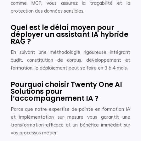
comme MCP, vous assurez la traçabilité et la
protection des données sensibles.
Quel est le délai moyen pour
déployer un assistant IA hybride
RAG ?
En suivant une méthodologie rigoureuse intégrant
audit, constitution de corpus, développement et
formation, le déploiement peut se faire en 3 à 4 mois.
Pourquoi choisir Twenty One AI
Solutions pour
l’accompagnement IA ?
Parce que notre expertise de pointe en formation IA
et implémentation sur mesure vous garantit une
transformation efficace et un bénéfice immédiat sur
vos processus métier.