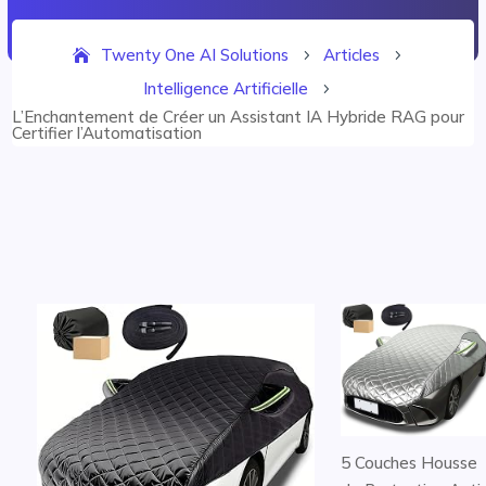
Twenty One AI Solutions
Articles
5
5
Intelligence Artificielle
5
L’Enchantement de Créer un Assistant IA Hybride RAG pour
Certifier l’Automatisation
5 Couches Housse