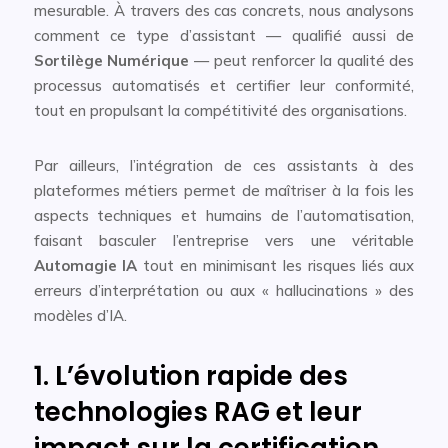
mesurable. À travers des cas concrets, nous analysons
comment ce type d’assistant — qualifié aussi de
Sortilège Numérique
— peut renforcer la qualité des
processus automatisés et certifier leur conformité,
tout en propulsant la compétitivité des organisations.
Par ailleurs, l’intégration de ces assistants à des
plateformes métiers permet de maîtriser à la fois les
aspects techniques et humains de l’automatisation,
faisant basculer l’entreprise vers une véritable
Automagie IA
tout en minimisant les risques liés aux
erreurs d’interprétation ou aux « hallucinations » des
modèles d’IA.
1. L’évolution rapide des
technologies RAG et leur
impact sur la certification