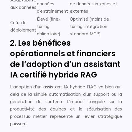
données
de données internes et
aux données
d’entraînement
externes
Élevé (fine-
Optimisé (moins de
Coût de
tuning
tuning, intégration
déploiement
obligatoire)
standard MCP)
2. Les bénéfices
opérationnels et financiers
de l’adoption d’un assistant
IA certifié hybride RAG
L’adoption d’un assistant IA hybride RAG va bien au-
delà de la simple automatisation d’un support ou la
génération de contenu. L’impact tangible sur la
productivité des équipes et la sécurisation des
processus métier représente un levier stratégique
puissant.