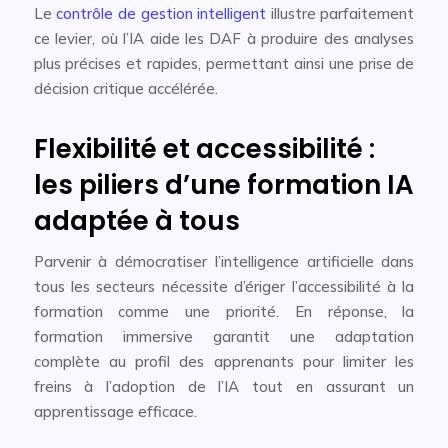
Le
contrôle de gestion intelligent
illustre parfaitement
ce levier, où l’IA aide les DAF à produire des analyses
plus précises et rapides, permettant ainsi une prise de
décision critique accélérée.
Flexibilité et accessibilité :
les piliers d’une formation IA
adaptée à tous
Parvenir à démocratiser l’intelligence artificielle dans
tous les secteurs nécessite d’ériger l’accessibilité à la
formation comme une priorité. En réponse, la
formation immersive garantit une adaptation
complète au profil des apprenants pour limiter les
freins à l’adoption de l’IA tout en assurant un
apprentissage efficace.