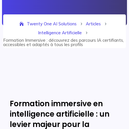
Twenty One AI Solutions
Articles
5
5
Intelligence Artificielle
5
Formation Immersive : découvrez des parcours IA certifiants,
accessibles et adaptés à tous les profils
Formation immersive en
intelligence artificielle : un
levier majeur pour la