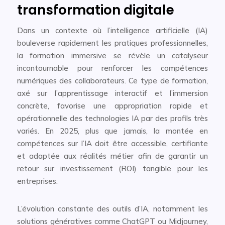
transformation digitale
Dans un contexte où l’intelligence artificielle (IA)
bouleverse rapidement les pratiques professionnelles,
la formation immersive se révèle un catalyseur
incontournable pour renforcer les compétences
numériques des collaborateurs. Ce type de formation,
axé sur l’apprentissage interactif et l’immersion
concrète, favorise une appropriation rapide et
opérationnelle des technologies IA par des profils très
variés. En 2025, plus que jamais, la montée en
compétences sur l’IA doit être accessible, certifiante
et adaptée aux réalités métier afin de garantir un
retour sur investissement (ROI) tangible pour les
entreprises.
L’évolution constante des outils d’IA, notamment les
solutions génératives comme ChatGPT ou Midjourney,