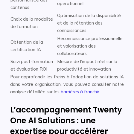
opérationnel
contenus
Optimisation de la disponibilité
Choix de la modalité
et de la rétention des
de formation
connaissances
Reconnaissance professionnelle
Obtention de la
et valorisation des
certification IA
collaborateurs
Suivi post-formation
Mesure de l’impact réel sur la
et évaluation ROI
productivité et innovation
Pour approfondir les freins à l’adoption de solutions IA
dans votre organisation, vous pouvez consulter notre
analyse détaillée sur les
barrières à franchir
.
L’accompagnement Twenty
One AI Solutions : une
expertise pour accélérer