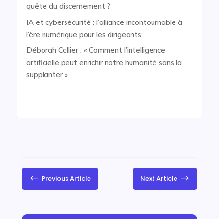
quête du discernement ?
IA et cybersécurité : l’alliance incontournable à
l’ère numérique pour les dirigeants
Déborah Collier : « Comment l’intelligence
artificielle peut enrichir notre humanité sans la
supplanter »
#
$
Previous Article
Next Article