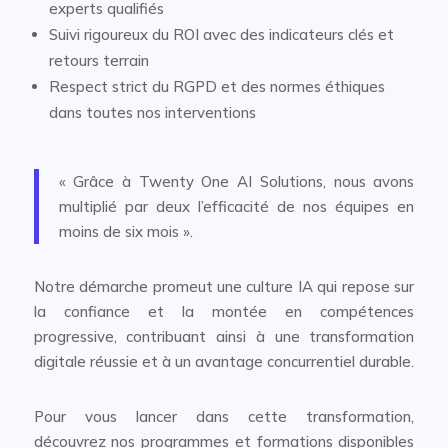
experts qualifiés
Suivi rigoureux du ROI avec des indicateurs clés et
retours terrain
Respect strict du RGPD et des normes éthiques
dans toutes nos interventions
« Grâce à Twenty One AI Solutions, nous avons
multiplié par deux l’efficacité de nos équipes en
moins de six mois ».
Notre démarche promeut une culture IA qui repose sur
la confiance et la montée en compétences
progressive, contribuant ainsi à une transformation
digitale réussie et à un avantage concurrentiel durable.
Pour vous lancer dans cette transformation,
découvrez nos programmes et formations disponibles