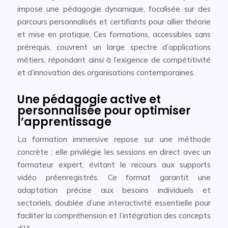
impose une pédagogie dynamique, focalisée sur des
parcours personnalisés et certifiants pour allier théorie
et mise en pratique. Ces formations, accessibles sans
prérequis, couvrent un large spectre d’applications
métiers, répondant ainsi à l’exigence de compétitivité
et d’innovation des organisations contemporaines.
Une pédagogie active et
personnalisée pour optimiser
l’apprentissage
La formation immersive repose sur une méthode
concrète : elle privilégie les sessions en direct avec un
formateur expert, évitant le recours aux supports
vidéo préenregistrés. Ce format garantit une
adaptation précise aux besoins individuels et
sectoriels, doublée d’une interactivité essentielle pour
faciliter la compréhension et l’intégration des concepts