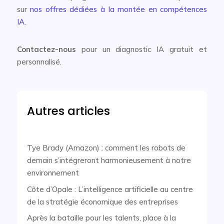
sur
nos offres dédiées à la montée en compétences
IA
.
Contactez-nous
pour un diagnostic IA gratuit et
personnalisé.
Autres articles
Tye Brady (Amazon) : comment les robots de
demain s’intégreront harmonieusement à notre
environnement
Côte d’Opale : L’intelligence artificielle au centre
de la stratégie économique des entreprises
Après la bataille pour les talents, place à la