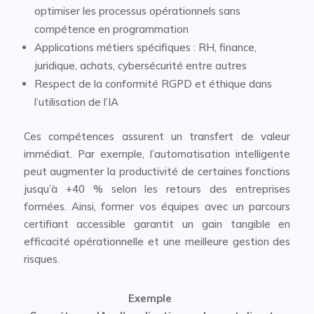
optimiser les processus opérationnels sans
compétence en programmation
Applications métiers spécifiques : RH, finance,
juridique, achats, cybersécurité entre autres
Respect de la conformité RGPD et éthique dans
l’utilisation de l’IA
Ces compétences assurent un transfert de valeur
immédiat. Par exemple, l’automatisation intelligente
peut augmenter la productivité de certaines fonctions
jusqu’à +40 % selon les retours des entreprises
formées. Ainsi, former vos équipes avec un parcours
certifiant accessible garantit un gain tangible en
efficacité opérationnelle et une meilleure gestion des
risques.
Exemple