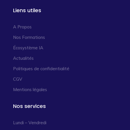
Liens utiles
A Propos
Nos Formations
Écosystème IA
Actualités
Politiques de confidentialité
CGV
Mentions légales
Nos services
Lundi – Vendredi