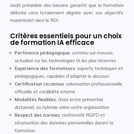
audit préalable des besoins garantit que la formation
délivrée sera totalement alignée avec vos objectifs,
maximisant ainsi le ROI.
Critères essentiels pour un choix
de formation IA efficace
Pertinence pédagogique
: contenu sur-mesure,
actualisé sur les technologies IA les plus récentes
Expérience des formateurs
: experts techniques et
pédagogiques, capables d’adapter le discours
Certification reconnue
: valorisation professionnelle
officielle et crédibilité interne
Modalités flexibles
: choix entre présentiel,
distanciel, ou hybride selon votre organisation
Respect des normes
: conformité RGPD et
sécurisation des données personnelles durant la
formation