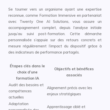
Se tourner vers un organisme ayant une expertise
reconnue, comme Formation Immersive en partenariat
avec Twenty One AI Solutions, vous assure un
accompagnement complet, depuis l’analyse initiale
jusqu’au suivi post-formation. Cette démarche
personnalisée s’appuie sur des retours concrets et
mesure régulièrement l’impact du dispositif grâce à
des indicateurs de performance partagés.
Étapes clés dans le
Objectifs et bénéfices
choix d’une
associés
formation IA
Audit des besoins et
Alignement précis avec les
compétences
enjeux stratégiques
actuelles
Adaptation
Apprentissage ciblé et
personnalisée des