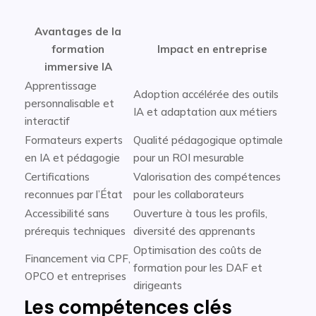
Avantages de la
formation
Impact en entreprise
immersive IA
Apprentissage
Adoption accélérée des outils
personnalisable et
IA et adaptation aux métiers
interactif
Formateurs experts
Qualité pédagogique optimale
en IA et pédagogie
pour un ROI mesurable
Certifications
Valorisation des compétences
reconnues par l’État
pour les collaborateurs
Accessibilité sans
Ouverture à tous les profils,
prérequis techniques
diversité des apprenants
Optimisation des coûts de
Financement via CPF,
formation pour les DAF et
OPCO et entreprises
dirigeants
Les compétences clés