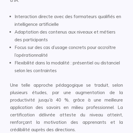
d’IA.
Interaction directe avec des formateurs qualifiés en
intelligence artificielle
Adaptation des contenus aux niveaux et métiers
des participants
Focus sur des cas d’usage concrets pour accroître
l’opérationnalité
Flexibilité dans la modalité : présentiel ou distanciel
selon les contraintes
Une telle approche pédagogique se traduit, selon
plusieurs études, par une augmentation de la
productivité jusqu’à 40 %, grâce à une meilleure
application des savoirs en milieu professionnel. La
certification délivrée atteste du niveau atteint,
renforçant la motivation des apprenants et la
crédibilité auprès des directions.