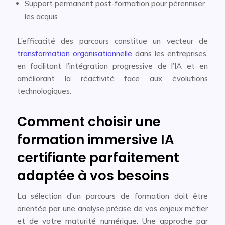
Support permanent post-formation pour pérenniser
les acquis
L’efficacité des parcours constitue un vecteur de
transformation organisationnelle
dans les entreprises,
en facilitant l’intégration progressive de l’IA et en
améliorant la réactivité face aux évolutions
technologiques.
Comment choisir une
formation immersive IA
certifiante parfaitement
adaptée à vos besoins
La sélection d’un parcours de formation doit être
orientée par une analyse précise de vos enjeux métier
et de votre maturité numérique. Une approche par