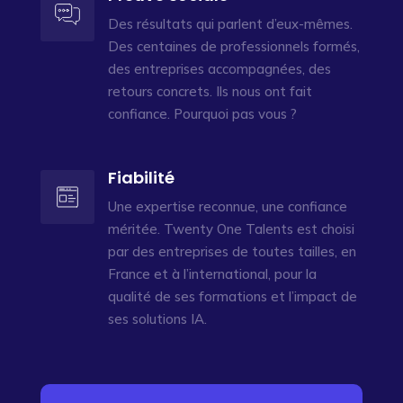
Des résultats qui parlent d’eux-mêmes.
Des centaines de professionnels formés,
des entreprises accompagnées, des
retours concrets. Ils nous ont fait
confiance. Pourquoi pas vous ?
Fiabilité
Une expertise reconnue, une confiance
méritée. Twenty One Talents est choisi
par des entreprises de toutes tailles, en
France et à l’international, pour la
qualité de ses formations et l’impact de
ses solutions IA.