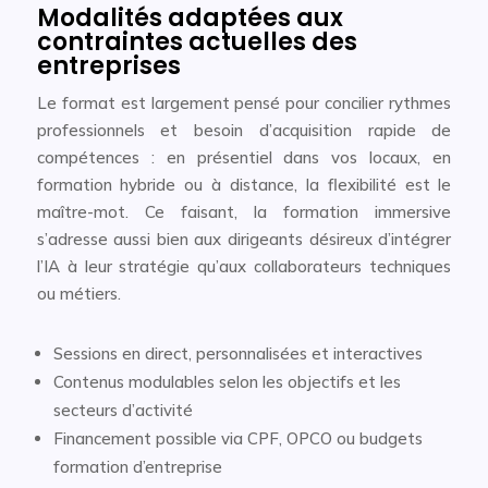
Modalités adaptées aux
contraintes actuelles des
entreprises
Le format est largement pensé pour concilier rythmes
professionnels et besoin d’acquisition rapide de
compétences : en présentiel dans vos locaux, en
formation hybride ou à distance, la flexibilité est le
maître-mot. Ce faisant, la formation immersive
s’adresse aussi bien aux dirigeants désireux d’intégrer
l’IA à leur stratégie qu’aux collaborateurs techniques
ou métiers.
Sessions en direct, personnalisées et interactives
Contenus modulables selon les objectifs et les
secteurs d’activité
Financement possible via CPF, OPCO ou budgets
formation d’entreprise