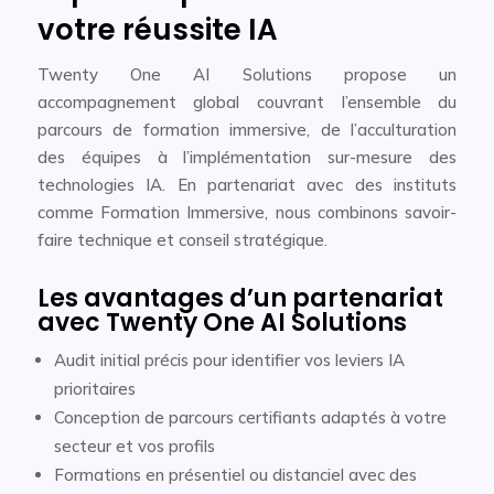
votre réussite IA
Twenty One AI Solutions propose un
accompagnement global couvrant l’ensemble du
parcours de formation immersive, de l’acculturation
des équipes à l’implémentation sur-mesure des
technologies IA. En partenariat avec des instituts
comme Formation Immersive, nous combinons savoir-
faire technique et conseil stratégique.
Les avantages d’un partenariat
avec Twenty One AI Solutions
Audit initial précis pour identifier vos leviers IA
prioritaires
Conception de parcours certifiants adaptés à votre
secteur et vos profils
Formations en présentiel ou distanciel avec des