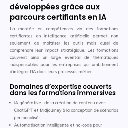
développées grâce aux
parcours certifiants en IA
La montée en compétences via des formations
certifiantes en intelligence artificielle permet non
seulement de maîtriser les outils mais aussi de
comprendre leur impact stratégique. Les formations
couvrent ainsi un large éventail de thématiques
indispensables pour les entreprises qui ambitionnent
d’intégrer l’IA dans leurs processus métier.
Domaines d’expertise couverts
dans les formations immersives
IA générative : de la création de contenu avec
ChatGPT et Midjourney à la conception de scénarios
personnalisés
Automatisation intelligente et no-code pour