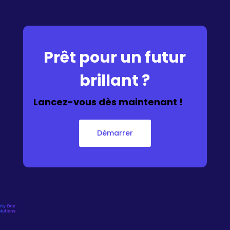
Prêt pour un futur
brillant ?
Lancez-vous dès maintenant !
Démarrer