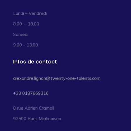
Lundi – Vendredi
8:00 – 18:00
Samedi
9:00 – 13:00
Infos de contact
alexandre.lignon@twenty-one-talents.com
+33 0187669316
8 rue Adrien Cramail
92500 Rueil Mlalmaison