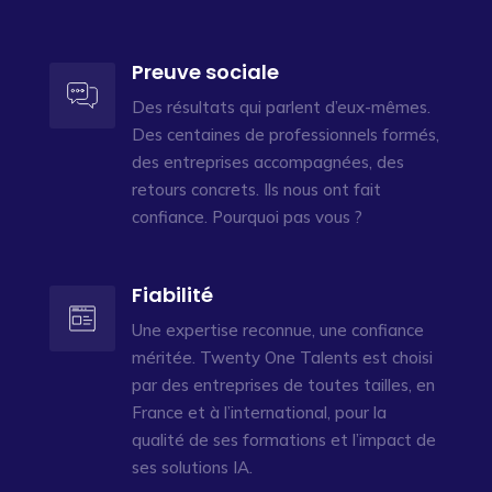
Preuve sociale
Des résultats qui parlent d’eux-mêmes.
Des centaines de professionnels formés,
des entreprises accompagnées, des
retours concrets. Ils nous ont fait
confiance. Pourquoi pas vous ?
Fiabilité
Une expertise reconnue, une confiance
méritée. Twenty One Talents est choisi
par des entreprises de toutes tailles, en
France et à l’international, pour la
qualité de ses formations et l’impact de
ses solutions IA.