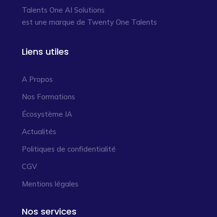
Talents One AI Solutions
est une marque de Twenty One Talents
Liens utiles
A Propos
Nos Formations
Écosystème IA
Actualités
Politiques de confidentialité
CGV
Mentions légales
Nos services