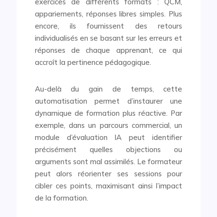
exercices de différents formats : QCM,
appariements, réponses libres simples. Plus
encore, ils fournissent des retours
individualisés en se basant sur les erreurs et
réponses de chaque apprenant, ce qui
accroît la pertinence pédagogique.
Au-delà du gain de temps, cette
automatisation permet d’instaurer une
dynamique de formation plus réactive. Par
exemple, dans un parcours commercial, un
module d’évaluation IA peut identifier
précisément quelles objections ou
arguments sont mal assimilés. Le formateur
peut alors réorienter ses sessions pour
cibler ces points, maximisant ainsi l’impact
de la formation.