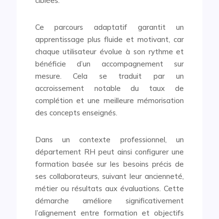
ciblées.
Ce parcours adaptatif garantit un
apprentissage plus fluide et motivant, car
chaque utilisateur évolue à son rythme et
bénéficie d’un accompagnement sur
mesure. Cela se traduit par un
accroissement notable du taux de
complétion et une meilleure mémorisation
des concepts enseignés.
Dans un contexte professionnel, un
département RH peut ainsi configurer une
formation basée sur les besoins précis de
ses collaborateurs, suivant leur ancienneté,
métier ou résultats aux évaluations. Cette
démarche améliore significativement
l’alignement entre formation et objectifs