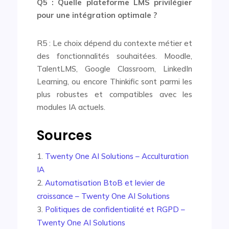
Q5 : Quelle plateforme LMS privilégier
pour une intégration optimale ?
R5 : Le choix dépend du contexte métier et
des fonctionnalités souhaitées. Moodle,
TalentLMS, Google Classroom, LinkedIn
Learning, ou encore Thinkific sont parmi les
plus robustes et compatibles avec les
modules IA actuels.
Sources
Twenty One AI Solutions – Acculturation
IA
Automatisation BtoB et levier de
croissance – Twenty One AI Solutions
Politiques de confidentialité et RGPD –
Twenty One AI Solutions