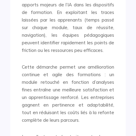
apports majeurs de l’IA dans les dispositifs
de formation. En exploitant les traces
laissées par les apprenants (temps passé
sur chaque module, taux de réussite,
navigation), les équipes pédagogiques
peuvent identifier rapidement les points de
friction ou les ressources peu efficaces.
Cette démarche permet une amélioration
continue et agile des formations : un
module retouché en fonction d’analyses
fines entraîne une meilleure satisfaction et
un apprentissage renforcé. Les entreprises
gagnent en pertinence et adaptabilité,
tout en réduisant les coûts liés à la refonte
complète de leurs parcours.