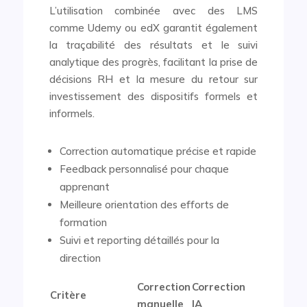
L’utilisation combinée avec des LMS
comme Udemy ou edX garantit également
la traçabilité des résultats et le suivi
analytique des progrès, facilitant la prise de
décisions RH et la mesure du retour sur
investissement des dispositifs formels et
informels.
Correction automatique précise et rapide
Feedback personnalisé pour chaque
apprenant
Meilleure orientation des efforts de
formation
Suivi et reporting détaillés pour la
direction
Correction
Correction
Critère
manuelle
IA