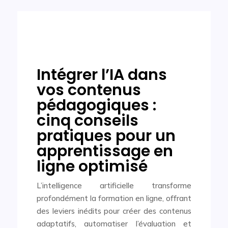
Intégrer l’IA dans
vos contenus
pédagogiques :
cinq conseils
pratiques pour un
apprentissage en
ligne optimisé
L’intelligence artificielle transforme
profondément la formation en ligne, offrant
des leviers inédits pour créer des contenus
adaptatifs, automatiser l’évaluation et