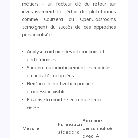
métiers – un facteur clé du retour sur
investissement. Les échos des plateformes
comme Coursera ou OpenClassrooms
témoignent du succès de ces approches
personnalisées.
Analyse continue des interactions et
performances
Suggère automatiquement les modules
ou activités adaptées
Renforce la motivation par une
progression visible
Favorise la montée en compétences
ciblée
Parcours
Formation
Mesure
personnalisé
standard
avec IA