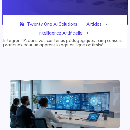
Twenty One AI Solutions
Articles
5
5
Intelligence Artificielle
5
Intégrer l’IA dans vos contenus pédagogiques : cinq conseils
pratiques pour un apprentissage en ligne optimisé