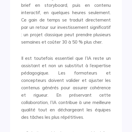
brief en storyboard, puis en contenu
interactif, en quelques heures seulement.
Ce gain de temps se traduit directement
par un retour sur investissement significatif
: un projet classique peut prendre plusieurs
semaines et coûter 30 à 50 % plus cher.
Il est toutefois essentiel que l’IA reste un
assistant et non un substitut à l’expertise
pédagogique. Les formateurs et
concepteurs doivent valider et ajuster les
contenus générés pour assurer cohérence
et rigueur. En préservant cette
collaboration, l’IA contribue à une meilleure
qualité tout en déchargeant les équipes
des tâches les plus répétitives.