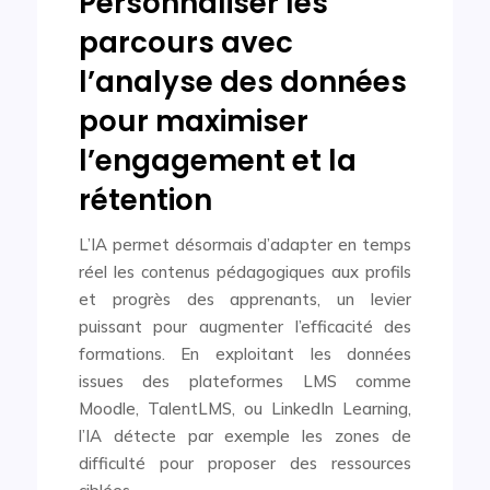
Personnaliser les
parcours avec
l’analyse des données
pour maximiser
l’engagement et la
rétention
L’IA permet désormais d’adapter en temps
réel les contenus pédagogiques aux profils
et progrès des apprenants, un levier
puissant pour augmenter l’efficacité des
formations. En exploitant les données
issues des plateformes LMS comme
Moodle, TalentLMS, ou LinkedIn Learning,
l’IA détecte par exemple les zones de
difficulté pour proposer des ressources