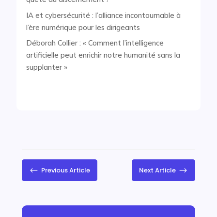
IA et cybersécurité : l’alliance incontournable à
l’ère numérique pour les dirigeants
Déborah Collier : « Comment l’intelligence
artificielle peut enrichir notre humanité sans la
supplanter »
#
$
Previous Article
Next Article