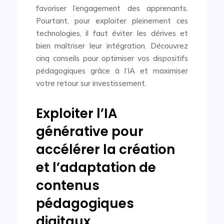
favoriser l’engagement des apprenants.
Pourtant, pour exploiter pleinement ces
technologies, il faut éviter les dérives et
bien maîtriser leur intégration. Découvrez
cinq conseils pour optimiser vos dispositifs
pédagogiques grâce à l’IA et maximiser
votre retour sur investissement.
Exploiter l’IA
générative pour
accélérer la création
et l’adaptation de
contenus
pédagogiques
digitaux