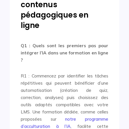
contenus
pédagogiques en
ligne
Q1 : Quels sont les premiers pas pour
intégrer l’IA dans une formation en ligne
?
R1 : Commencez par identifier les tâches
répétitives qui peuvent bénéficier d’une
automatisation (création de quiz,
correction, analyses) puis choisissez des
outils adaptés compatibles avec votre
LMS. Une formation dédiée, comme celles
proposées sur
notre programme
d’acculturation à l’IA
, facilite cette