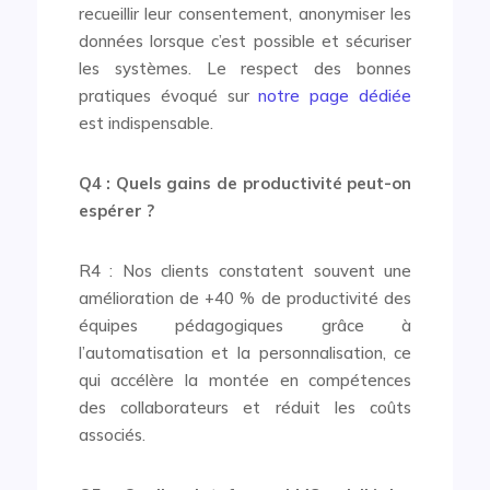
recueillir leur consentement, anonymiser les
données lorsque c’est possible et sécuriser
les systèmes. Le respect des bonnes
pratiques évoqué sur
notre page dédiée
est indispensable.
Q4 : Quels gains de productivité peut-on
espérer ?
R4 : Nos clients constatent souvent une
amélioration de +40 % de productivité des
équipes pédagogiques grâce à
l’automatisation et la personnalisation, ce
qui accélère la montée en compétences
des collaborateurs et réduit les coûts
associés.