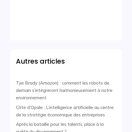
Autres articles
Tye Brady (Amazon) : comment les robots de
demain s’intégreront harmonieusement à notre
environnement
Côte d’Opale : L’intelligence artificielle au centre
de la stratégie économique des entreprises
Après la bataille pour les talents, place à la
quête du discernement ?