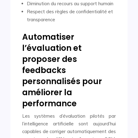
Diminution du recours au support humain
Respect des règles de confidentialité et
transparence
Automatiser
l’évaluation et
proposer des
feedbacks
personnalisés pour
améliorer la
performance
Les systèmes d’évaluation pilotés par
l’intelligence artificielle sont aujourd’hui
capables de corriger automatiquement des