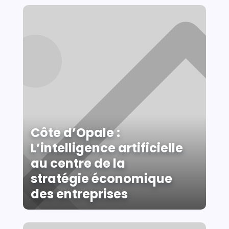
Côte d’Opale :
L’intelligence artificielle
au centre de la
stratégie économique
des entreprises