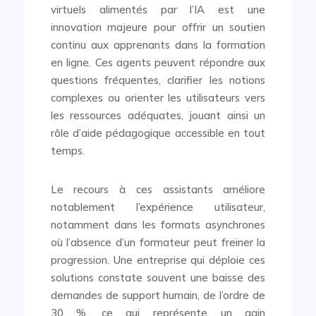
virtuels alimentés par l’IA est une
innovation majeure pour offrir un soutien
continu aux apprenants dans la formation
en ligne. Ces agents peuvent répondre aux
questions fréquentes, clarifier les notions
complexes ou orienter les utilisateurs vers
les ressources adéquates, jouant ainsi un
rôle d’aide pédagogique accessible en tout
temps.
Le recours à ces assistants améliore
notablement l’expérience utilisateur,
notamment dans les formats asynchrones
où l’absence d’un formateur peut freiner la
progression. Une entreprise qui déploie ces
solutions constate souvent une baisse des
demandes de support humain, de l’ordre de
30 %, ce qui représente un gain