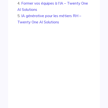
Former vos équipes à l’IA – Twenty One
AI Solutions
IA générative pour les métiers RH –
Twenty One AI Solutions