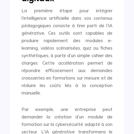
La première étape pour intégrer
l’intelligence artificielle dans vos contenus
pédagogiques consiste à tirer parti de l’IA
générative. Ces outils sont capables de
produire rapidement des modules e-
learning, vidéos scénarisées, quiz ou fiches
synthétiques, à partir d’un simple cahier des
charges. Cette accélération permet de
répondre efficacement aux demandes
croissantes en formations sur mesure et de
réduire les coûts liés à la conception
manuelle.
Par exemple, une entreprise peut
demander la création d’un module de
formation sur la cybersécurité adapté à son
secteur. L’IA générative transformera le