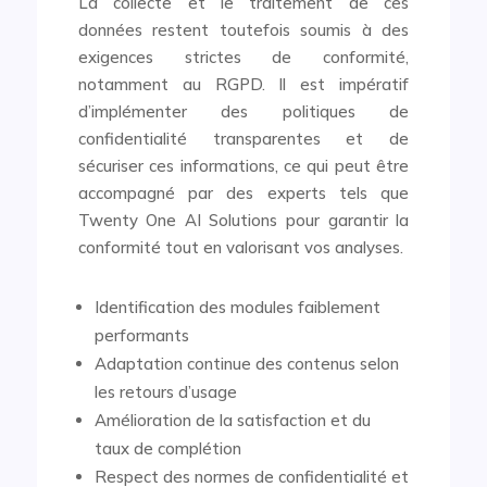
La collecte et le traitement de ces
données restent toutefois soumis à des
exigences strictes de conformité,
notamment au RGPD. Il est impératif
d’implémenter des politiques de
confidentialité transparentes et de
sécuriser ces informations, ce qui peut être
accompagné par des experts tels que
Twenty One AI Solutions pour garantir la
conformité tout en valorisant vos analyses.
Identification des modules faiblement
performants
Adaptation continue des contenus selon
les retours d’usage
Amélioration de la satisfaction et du
taux de complétion
Respect des normes de confidentialité et