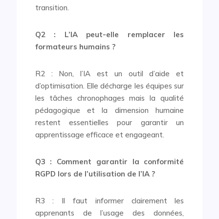
transition.
Q2 : L’IA peut-elle remplacer les
formateurs humains ?
R2 : Non, l’IA est un outil d’aide et
d’optimisation. Elle décharge les équipes sur
les tâches chronophages mais la qualité
pédagogique et la dimension humaine
restent essentielles pour garantir un
apprentissage efficace et engageant.
Q3 : Comment garantir la conformité
RGPD lors de l’utilisation de l’IA ?
R3 : Il faut informer clairement les
apprenants de l’usage des données,