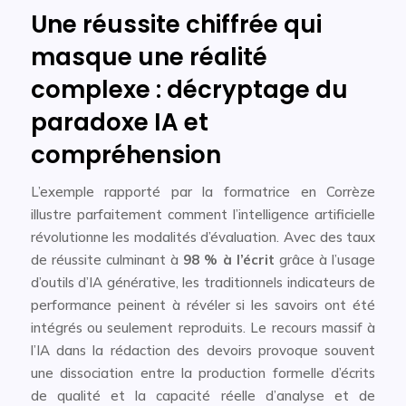
Une réussite chiffrée qui
masque une réalité
complexe : décryptage du
paradoxe IA et
compréhension
L’exemple rapporté par la formatrice en Corrèze
illustre parfaitement comment l’intelligence artificielle
révolutionne les modalités d’évaluation. Avec des taux
de réussite culminant à
98 % à l’écrit
grâce à l’usage
d’outils d’IA générative, les traditionnels indicateurs de
performance peinent à révéler si les savoirs ont été
intégrés ou seulement reproduits. Le recours massif à
l’IA dans la rédaction des devoirs provoque souvent
une dissociation entre la production formelle d’écrits
de qualité et la capacité réelle d’analyse et de