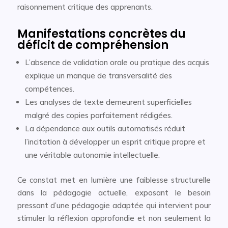
raisonnement critique des apprenants.
Manifestations concrètes du
déficit de compréhension
L’absence de validation orale ou pratique des acquis
explique un manque de transversalité des
compétences.
Les analyses de texte demeurent superficielles
malgré des copies parfaitement rédigées.
La dépendance aux outils automatisés réduit
l’incitation à développer un esprit critique propre et
une véritable autonomie intellectuelle.
Ce constat met en lumière une faiblesse structurelle
dans la pédagogie actuelle, exposant le besoin
pressant d’une pédagogie adaptée qui intervient pour
stimuler la réflexion approfondie et non seulement la