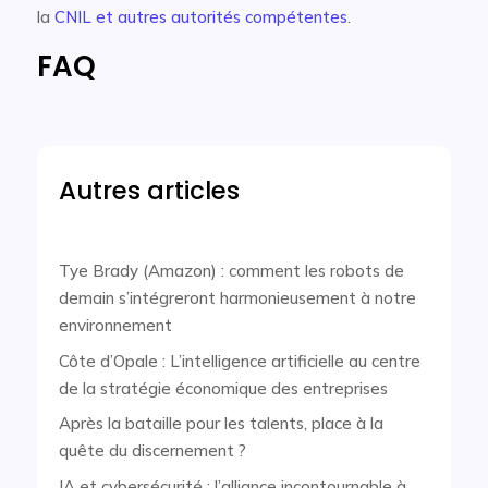
la
CNIL et autres autorités compétentes
.
FAQ
Autres articles
Tye Brady (Amazon) : comment les robots de
demain s’intégreront harmonieusement à notre
environnement
Côte d’Opale : L’intelligence artificielle au centre
de la stratégie économique des entreprises
Après la bataille pour les talents, place à la
quête du discernement ?
IA et cybersécurité : l’alliance incontournable à