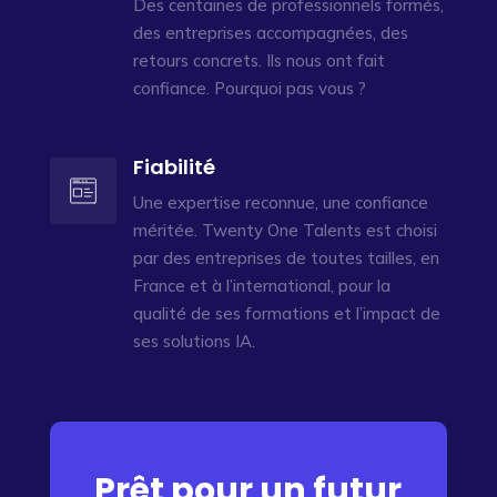
Des centaines de professionnels formés,
des entreprises accompagnées, des
retours concrets. Ils nous ont fait
confiance. Pourquoi pas vous ?
Fiabilité
Une expertise reconnue, une confiance
méritée. Twenty One Talents est choisi
par des entreprises de toutes tailles, en
France et à l’international, pour la
qualité de ses formations et l’impact de
ses solutions IA.
Prêt pour un futur