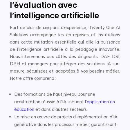
l’évaluation avec
l’intelligence artificielle
Fort de plus de cinq ans d’expérience, Twenty One AI
Solutions accompagne les entreprises et institutions
dans cette mutation essentielle qui allie la puissance
de l’intelligence artificielle à la pédagogie innovante.
Nous intervenons aux côtés des dirigeants, DAF, DSI,
DRH et managers pour intégrer des solutions IA sur-
mesure, sécurisées et adaptées à vos besoins métier.
Notre offre comprend :
Des formations de haut niveau pour une
acculturation réussie à l’IA, incluant
l’application en
éducation
et dans d’autres secteurs.
La mise en œuvre de projets d’implémentation d’IA
générative dans les processus métier, garantissant