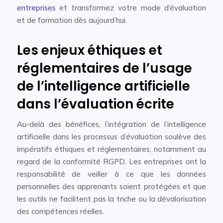
entreprises
et transformez votre mode d’évaluation
et de formation dès aujourd’hui.
Les enjeux éthiques et
réglementaires de l’usage
de l’intelligence artificielle
dans l’évaluation écrite
Au-delà des bénéfices, l’intégration de l’intelligence
artificielle dans les processus d’évaluation soulève des
impératifs éthiques et réglementaires, notamment au
regard de la conformité RGPD. Les entreprises ont la
responsabilité de veiller à ce que les données
personnelles des apprenants soient protégées et que
les outils ne facilitent pas la triche ou la dévalorisation
des compétences réelles.