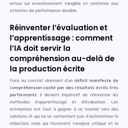
retour sur investissement tangible et conforme aux
attentes de performance durable.
Réinventer l’évaluation et
l’apprentissage : comment
l’IA doit servir la
compréhension au-delà de
la production écrite
Face au constat alarmant d’un
déficit manifeste de
compréhension caché par des résultats écrits très
performants
, il devient impératif de réinventer les
méthodes d’apprentissage et d’évaluation. Les
entreprises ont tout à gagner à se tourner vers des
solutions IA qui ne se contentent pas d’automatiser la
rédaction, mais qui favorisent l’analyse critique et la