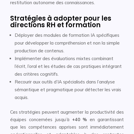
restitution autonome des connaissances.
Stratégies à adopter pour les
directions RH et formation
Déployer des modules de formation IA spécifiques
pour développer la compréhension et non la simple
production de contenus.
Implémenter des évaluations mixtes combinant
l’écrit, l’oral et les études de cas pratiques intégrant
des critères cognitifs.
Recourir aux outils d’IA spécialisés dans l’analyse
sémantique et pragmatique pour détecter les vrais
acquis.
Ces stratégies peuvent augmenter la productivité des
équipes concernées jusqu’à
+40 %
en garantissant
que les compétences apprises sont immédiatement