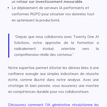
un
retour sur investissement mesurable
.
Le déploiement de serveurs IA performants et
conformes RGPD pour sécuriser vos données tout
en optimisant la productivité.
“Depuis que nous collaborons avec Twenty One AI
Solutions, notre approche de la formation a
radicalement évolué, orientée vers la
compréhension réelle des contenus.”
Notre expertise permet d’éviter les dérives liées à une
confiance aveugle aux simples indicateurs de réussite
écrite, comme illustré dans notre analyse. Avec une
stratégie IA bien pensée, vous assurerez une montée
en compétences durable pour vos collaborateurs.
Découvrez comment l’IA générative révolutionne les