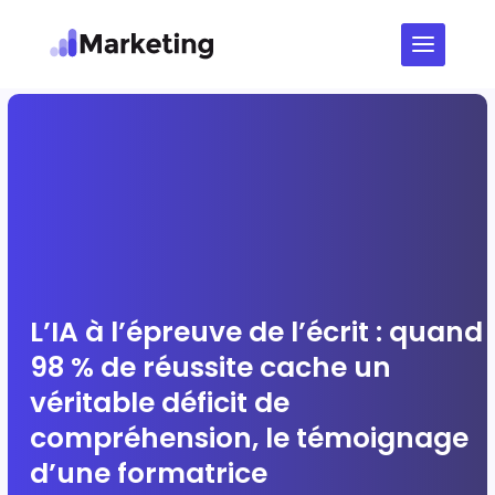
L’IA à l’épreuve de l’écrit : quand
98 % de réussite cache un
véritable déficit de
compréhension, le témoignage
d’une formatrice