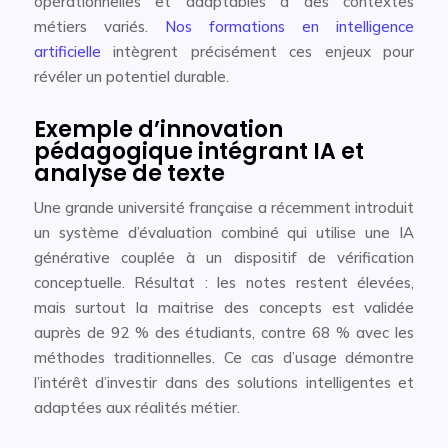
opérationnelles et adaptables à des contextes
métiers variés.
Nos formations en intelligence
artificielle
intègrent précisément ces enjeux pour
révéler un potentiel durable.
Exemple d’innovation
pédagogique intégrant IA et
analyse de texte
Une grande université française a récemment introduit
un système d’évaluation combiné qui utilise une IA
générative couplée à un dispositif de vérification
conceptuelle. Résultat : les notes restent élevées,
mais surtout la maitrise des concepts est validée
auprès de 92 % des étudiants, contre 68 % avec les
méthodes traditionnelles. Ce cas d’usage démontre
l’intérêt d’investir dans des solutions intelligentes et
adaptées aux réalités métier.