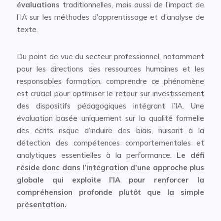
évaluations
traditionnelles, mais aussi de l’impact de
l’IA sur les méthodes d’apprentissage et d’analyse de
texte.
Du point de vue du secteur professionnel, notamment
pour les directions des ressources humaines et les
responsables formation, comprendre ce phénomène
est crucial pour optimiser le retour sur investissement
des dispositifs pédagogiques intégrant l’IA. Une
évaluation basée uniquement sur la qualité formelle
des écrits risque d’induire des biais, nuisant à la
détection des compétences comportementales et
analytiques essentielles à la performance.
Le défi
réside donc dans l’intégration d’une approche plus
globale qui exploite l’IA pour renforcer la
compréhension profonde plutôt que la simple
présentation.