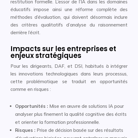
restitution formelle. L’essor de l’IA dans les domaines
éducatifs impose ainsi une réforme complète des
méthodes d’évaluation, qui doivent désormais inclure
des critères qualitatifs d’analyse du raisonnement
derrière l’écrit.
Impacts sur les entreprises et
enjeux stratégiques
Pour les dirigeants, DAF, et DSI, habitués à intégrer
les innovations technologiques dans leurs processus,
cette problématique se traduit en opportunités
comme en risques :
Opportunités :
Mise en œuvre de solutions IA pour
analyser plus finement la qualité cognitive des écrits
et orienter la formation professionnelle.
Risques :
Prise de décision basée sur des résultats