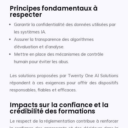
Principes fondamentaux à
respecter
Garantir la confidentialité des données utilisées par
les systèmes IA.
Assurer la transparence des algorithmes
d’évaluation et d’analyse.
Mettre en place des mécanismes de contrôle
humain pour éviter les abus.
Les solutions proposées par Twenty One AI Solutions
répondent à ces exigences pour offrir des dispositifs
responsables, fiables et efficaces.
Impacts sur la confiance et la
crédibilité des formations
Le respect de la réglementation contribue à renforcer