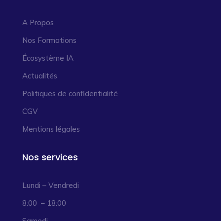
A Propos
Nos Formations
Écosystème IA
Actualités
Politiques de confidentialité
CGV
Mentions légales
Nos services
Lundi – Vendredi
8:00 – 18:00
Samedi