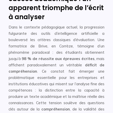
apparent triomphe de l’écrit
à analyser
Dans le contexte pédagogique actuel, la progression
fulgurante des outils d’intelligence artificielle a
bouleversé les critères classiques d’évaluation. Une
formatrice de Brive, en Corrèze, témoigne d’un
phénomène paradoxal : des étudiants obtiennent
jusqu’à
98 % de réussite aux épreuves écrites
, mais
affichent paradoxalement un véritable
déficit de
compréhension
. Ce constat fait émerger une
problématique essentielle pour les entreprises et
institutions éducatives qui misent sur l’analyse fine des
compétences : la distinction entre la capacité à
produire un texte académique et la maîtrise réelle des
connaissances. Cette tension soulève des questions
clés autour de la
compréhension
, de la validité des